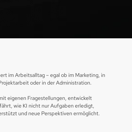
t im Arbeitsalltag – egal ob im Marketing, in
rojektarbeit oder in der Administration.
mit eigenen Fragestellungen, entwickelt
fährt, wie KI nicht nur Aufgaben erledigt,
rstützt und neue Perspektiven ermöglicht.