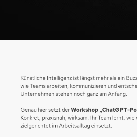
Künstliche Intelligenz ist längst mehr als ein Buz
wie Teams arbeiten, kommunizieren und entsche
Unternehmen stehen noch ganz am Anfang.
Genau hier setzt der
Workshop
„ChatGPT-Pow
Konkret, praxisnah, wirksam. Ihr Team lernt, wi
zielgerichtet im Arbeitsalltag einsetzt.