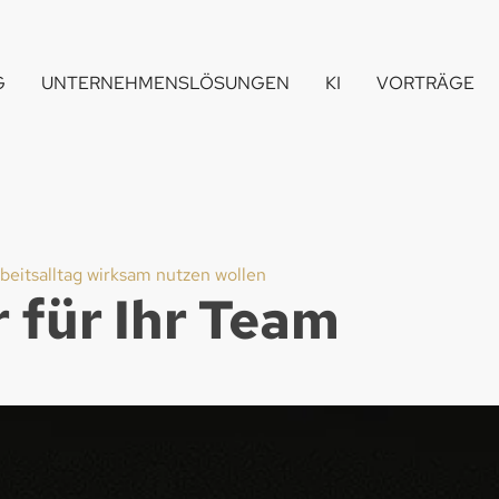
G
UNTERNEHMENSLÖSUNGEN
KI
VORTRÄGE
beitsalltag wirksam nutzen wollen
für Ihr Team