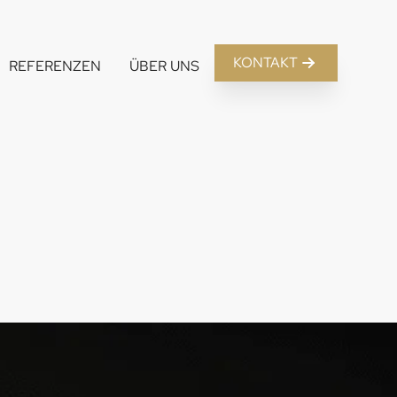
KONTAKT
REFERENZEN
ÜBER UNS