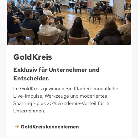
GoldKreis
Exklusiv für Unternehmer und
Entscheider.
Im GoldKreis gewinnen Sie Klarheit: monatliche
Live-Impulse, Werkzeuge und moderiertes
Sparring - plus 20% Akademie‑Vorteil für Ihr
Unternehmen.
GoldKreis kennenlernen