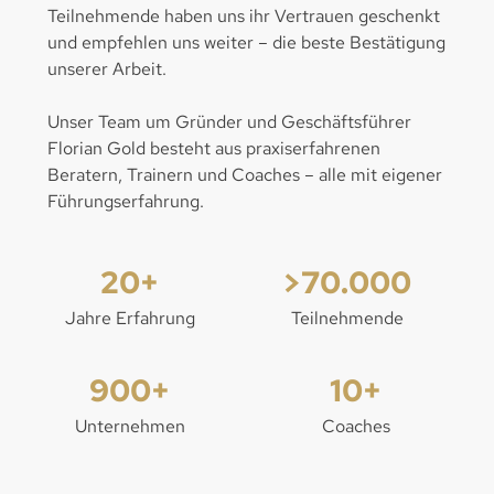
Teilnehmende haben uns ihr Vertrauen geschenkt
und empfehlen uns weiter – die beste Bestätigung
unserer Arbeit.
Unser Team um Gründer und Geschäftsführer
Florian Gold besteht aus praxiserfahrenen
Beratern, Trainern und Coaches – alle mit eigener
Führungserfahrung.
20+
>70.000
Jahre Erfahrung
Teilnehmende
900+
10+
Unternehmen
Coaches