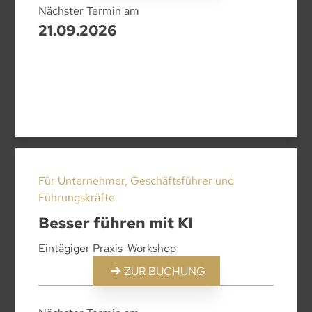
Nächster Termin am
21.09.2026
Für Unternehmer, Geschäftsführer und
Führungskräfte
Besser führen mit KI
Eintägiger Praxis-Workshop
ZUR BUCHUNG