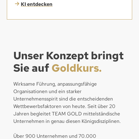
KI entdecken
Unser Konzept bringt
Sie auf
Goldkurs.
Wirksame Führung, anpassungsfähige
Organisationen und ein starker
Unternehmensspirit sind die entscheidenden
Wettbewerbsfaktoren von heute. Seit über 20
Jahren begleitet TEAM GOLD mittelständische
Unternehmen in genau diesen Königsdisziplinen.
Über 900 Unternehmen und 70.000