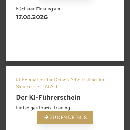
Nächster Einstieg am
17.08.2026
KI-Kompetenz für Deinen Arbeitsalltag. Im
Sinne des EU AI Act.
Der KI-Führerschein
Eintägiges Praxis-Training
ZU DEN DETAILS