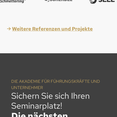
Weitere Referenzen und Projekte
DIE AKADEMIE FÜR FÜHRUNGSKRÄFTE UND
UNTERNEHMER
Sichern Sie sich Ihren
Seminarplatz!
Die nächsten