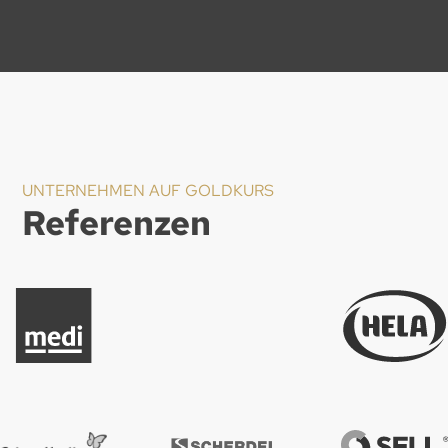
Slide 5 of 21.
UNTERNEHMEN AUF GOLDKURS
Referenzen