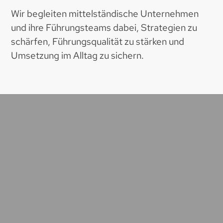
Wir begleiten mittelständische Unternehmen
und ihre Führungsteams dabei, Strategien zu
schärfen, Führungsqualität zu stärken und
Umsetzung im Alltag zu sichern.