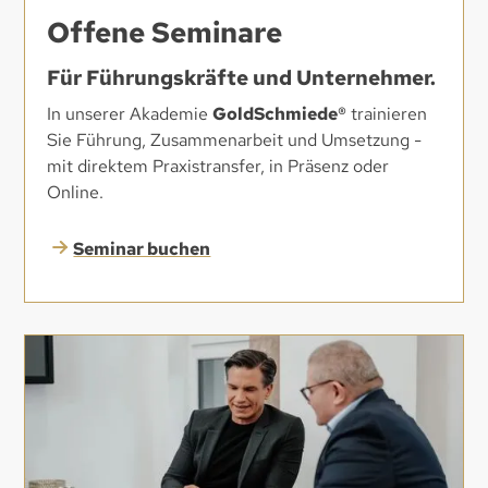
Offene Seminare
Für Führungskräfte und Unternehmer.
In unserer Akademie
GoldSchmiede®
trainieren
Sie Führung, Zusammenarbeit und Umsetzung -
mit direktem Praxistransfer, in Präsenz oder
Online.
Seminar buchen