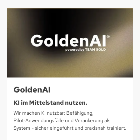
GoldenAI
KI im Mittelstand nutzen.
Wir machen KI nutzbar: Befähigung,
Pilot‑Anwendungsfälle und Verankerung als
System - sicher eingeführt und praxisnah trainiert.