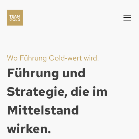
Wo Führung Gold‑wert wird.
Führung und
Strategie, die im
Mittelstand
wirken.