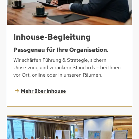
Inhouse‑Begleitung
Passgenau für Ihre Organisation.
Wir schärfen Führung & Strategie, sichern
Umsetzung und verankern Standards – bei Ihnen
vor Ort, online oder in unseren Räumen.
Mehr über Inhouse