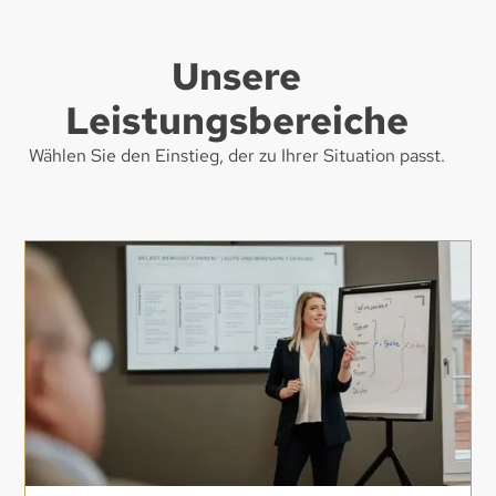
Unsere
Leistungsbereiche
Wählen Sie den Einstieg, der zu Ihrer Situation passt.