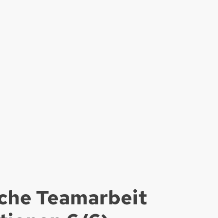
iche Teamarbeit