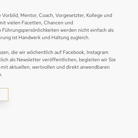
e Vorbild, Mentor, Coach, Vorgesetzter, Kollege und
 mit vielen Facetten, Chancen und
Führungspersönlichkeiten werden nicht einfach als
rung ist Handwerk und Haltung zugleich.
n, die wir wöchentlich auf Facebook, Instagram
ich als Newsletter veröffentlichen, begleiten wir Sie
 mit aktuellen, wertvollen und direkt anwendbaren
.