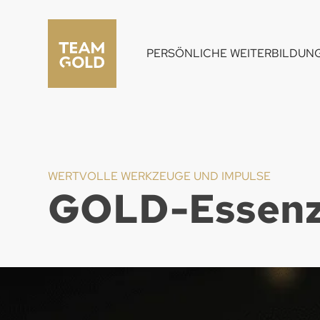
PERSÖNLICHE WEITERBILDUN
WERTVOLLE WERKZEUGE UND IMPULSE
GOLD-Essen