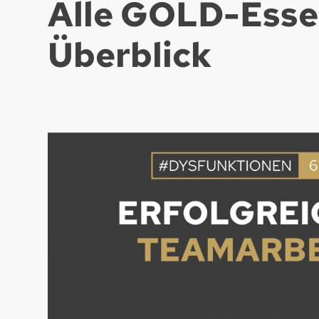
Alle GOLD-Esse
Überblick