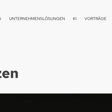
G
UNTERNEHMENSLÖSUNGEN
KI
VORTRÄGE
zen