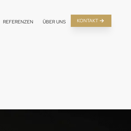
KONTAKT
REFERENZEN
ÜBER UNS