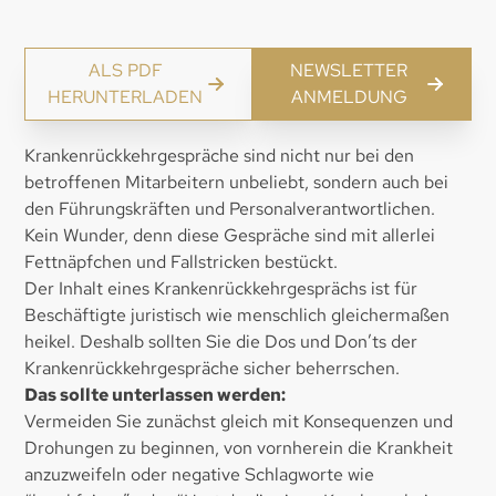
ALS PDF
NEWSLETTER
HERUNTERLADEN
ANMELDUNG
Krankenrückkehrgespräche sind nicht nur bei den
betroffenen Mitarbeitern unbeliebt, sondern auch bei
den Führungskräften und Personalverantwortlichen.
Kein Wunder, denn diese Gespräche sind mit allerlei
Fettnäpfchen und Fallstricken bestückt.
Der Inhalt eines Krankenrückkehrgesprächs ist für
Beschäftigte juristisch wie menschlich gleichermaßen
heikel. Deshalb sollten Sie die Dos und Don’ts der
Krankenrückkehrgespräche sicher beherrschen.
Das sollte unterlassen werden:
Vermeiden Sie zunächst gleich mit Konsequenzen und
Drohungen zu beginnen, von vornherein die Krankheit
anzuzweifeln oder negative Schlagworte wie