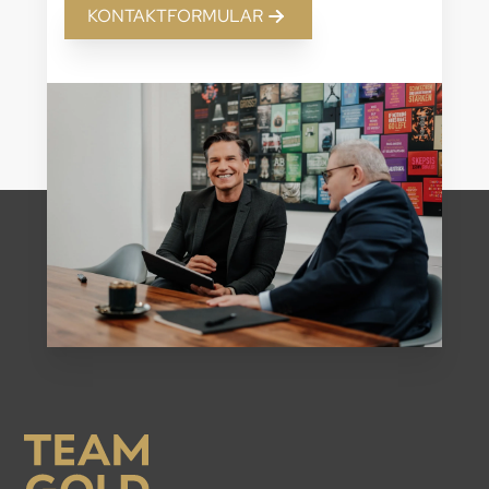
KONTAKTFORMULAR