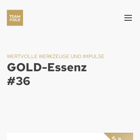
WERTVOLLE WERKZEUGE UND IMPULSE
GOLD-Essenz
#
36