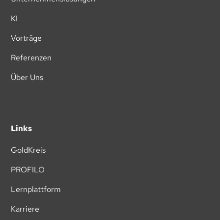
KI
Vorträge
Referenzen
Über Uns
Links
GoldKreis
PROFILO
Lernplattform
Karriere