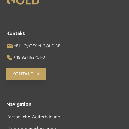
Kontakt
HELLO@TEAM-GOLD.DE
+49 921 162701-0
KONTAKT
Navigation
Persönliche Weiterbildung
Unternehmenslösungen