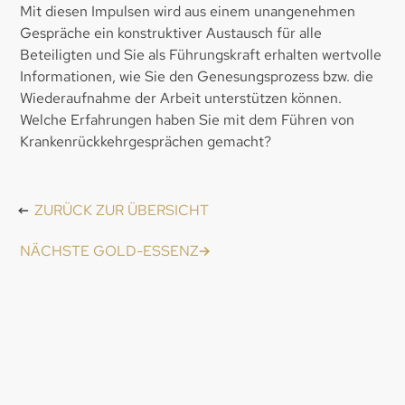
Mit diesen Impulsen wird aus einem unangenehmen
Gespräche ein konstruktiver Austausch für alle
Beteiligten und Sie als Führungskraft erhalten wertvolle
Informationen, wie Sie den Genesungsprozess bzw. die
Wiederaufnahme der Arbeit unterstützen können.
Welche Erfahrungen haben Sie mit dem Führen von
Krankenrückkehrgesprächen gemacht?
ZURÜCK ZUR ÜBERSICHT
NÄCHSTE GOLD-ESSENZ