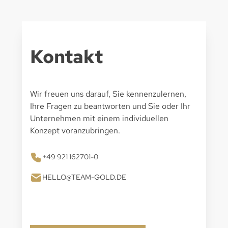
Kontakt
Wir freuen uns darauf, Sie kennenzulernen,
Ihre Fragen zu beantworten und Sie oder Ihr
Unternehmen mit einem individuellen
Konzept voranzubringen.
+49 921 162701-0
HELLO@TEAM-GOLD.DE