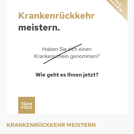
KRANKENRÜCKKEHR MEISTERN