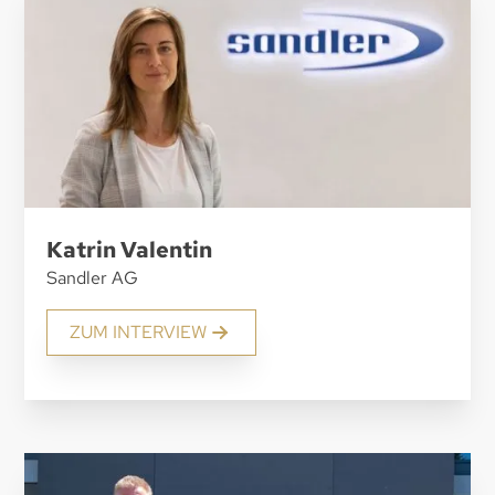
Katrin Valentin
Sandler AG
ZUM INTERVIEW