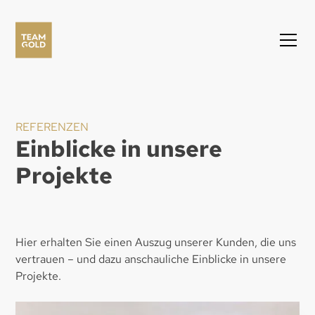
REFERENZEN
Einblicke in unsere
Projekte
Hier erhalten Sie einen Auszug unserer Kunden, die uns
vertrauen – und dazu anschauliche Einblicke in unsere
Projekte.