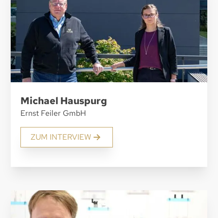
Michael Hauspurg
Ernst Feiler GmbH
ZUM INTERVIEW