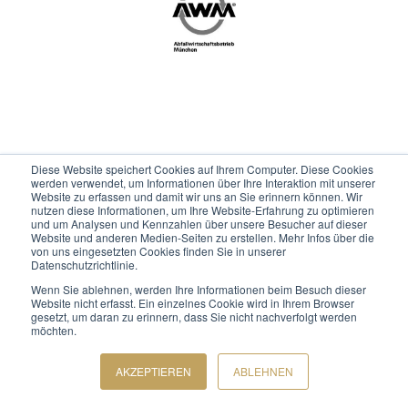
Diese Website speichert Cookies auf Ihrem Computer. Diese Cookies
werden verwendet, um Informationen über Ihre Interaktion mit unserer
Website zu erfassen und damit wir uns an Sie erinnern können. Wir
nutzen diese Informationen, um Ihre Website-Erfahrung zu optimieren
und um Analysen und Kennzahlen über unsere Besucher auf dieser
Website und anderen Medien-Seiten zu erstellen. Mehr Infos über die
von uns eingesetzten Cookies finden Sie in unserer
Datenschutzrichtlinie.
Wenn Sie ablehnen, werden Ihre Informationen beim Besuch dieser
Website nicht erfasst. Ein einzelnes Cookie wird in Ihrem Browser
gesetzt, um daran zu erinnern, dass Sie nicht nachverfolgt werden
möchten.
AKZEPTIEREN
ABLEHNEN