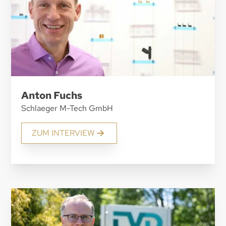
Anton Fuchs
Schlaeger M-Tech GmbH
ZUM INTERVIEW