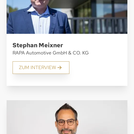
Stephan Meixner
RAPA Automotive GmbH & CO. KG
ZUM INTERVIEW