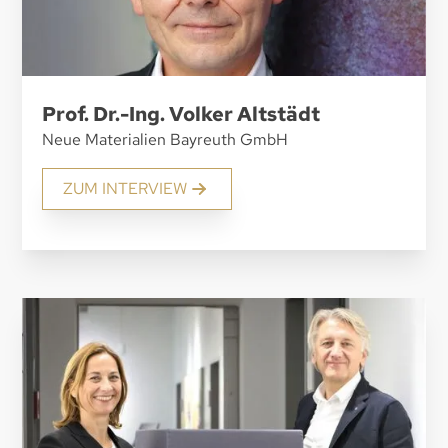
Prof. Dr.-Ing. Volker Altstädt
Neue Materialien Bayreuth GmbH
ZUM INTERVIEW