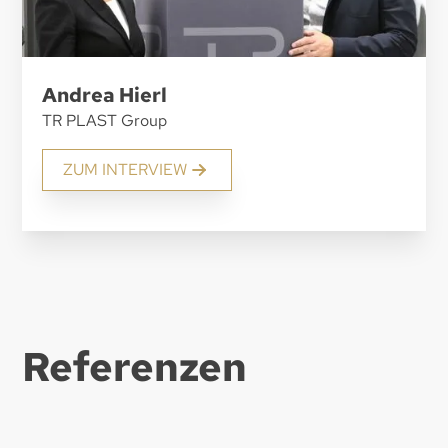
Andrea Hierl
TR PLAST Group
ZUM INTERVIEW
Referenzen