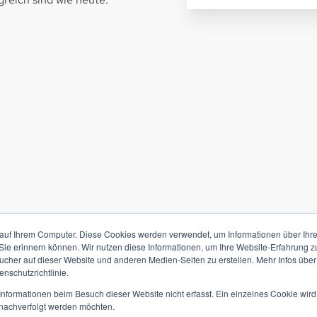
auf Ihrem Computer. Diese Cookies werden verwendet, um Informationen über Ihre 
 Sie erinnern können. Wir nutzen diese Informationen, um Ihre Website-Erfahrung 
her auf dieser Website und anderen Medien-Seiten zu erstellen. Mehr Infos über
nschutzrichtlinie.
nformationen beim Besuch dieser Website nicht erfasst. Ein einzelnes Cookie wird
t nachverfolgt werden möchten.