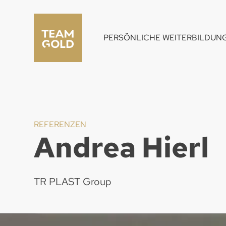
PERSÖNLICHE WEITERBILDUN
REFERENZEN
Andrea Hierl
TR PLAST Group