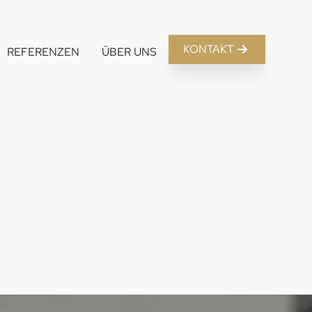
KONTAKT
REFERENZEN
ÜBER UNS