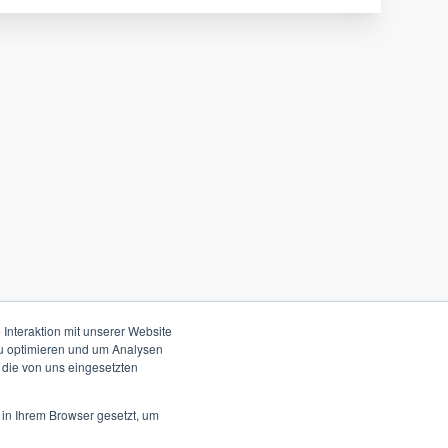
Interaktion mit unserer Website
zu optimieren und um Analysen
 die von uns eingesetzten
 in Ihrem Browser gesetzt, um