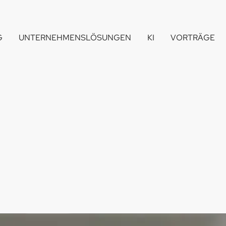
G
UNTERNEHMENSLÖSUNGEN
KI
VORTRÄGE