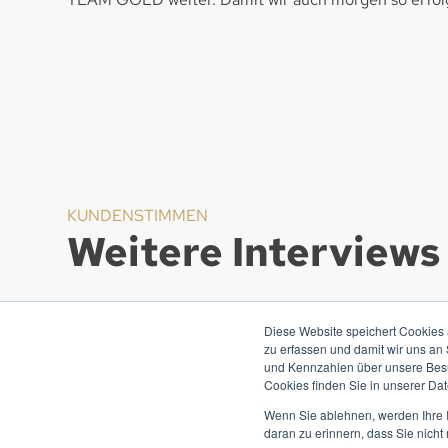
KUNDENSTIMMEN
Weitere Interviews
Diese Website speichert Cookies 
zu erfassen und damit wir uns an
und Kennzahlen über unsere Besuc
Cookies finden Sie in unserer Date
Wenn Sie ablehnen, werden Ihre I
daran zu erinnern, dass Sie nich