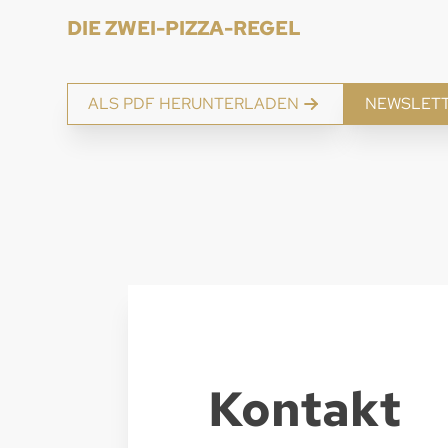
DIE ZWEI-PIZZA-REGEL
ALS PDF HERUNTERLADEN
NEWSLET
Kontakt