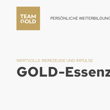
PERSÖNLICHE WEITERBILDUN
WERTVOLLE WERKZEUGE UND IMPULSE
GOLD-Essenz