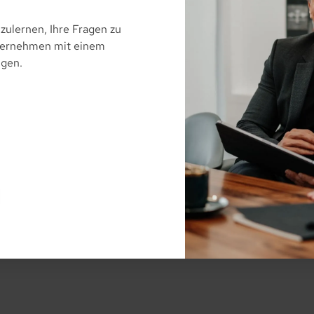
zulernen, Ihre Fragen zu
nternehmen mit einem
ngen.