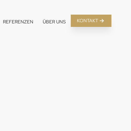
KONTAKT
REFERENZEN
ÜBER UNS