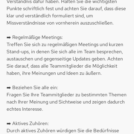
Verständnis dafür haben. Halten Sie die wichtigsten
Punkte schriftlich fest und achten Sie darauf, dass diese
klar und verständlich formuliert sind, um
Missverständnisse von vornherein auszuschließen.
➡️ Regelmäßige Meetings:
Treffen Sie sich zu regelmäßigen Meetings und kurzen
Stand-ups, in denen Sie sich alle im Team besprechen,
austauschen und gegenseitige Updates geben. Achten
Sie darauf, dass alle Teammitglieder die Möglichkeit
haben, ihre Meinungen und Ideen zu äußern.
➡️ Beziehen Sie alle ein:
Fragen Sie Ihre Teammitglieder zu bestimmten Themen
nach Ihrer Meinung und Sichtweise und zeigen dadurch
echtes Interesse.
➡️ Aktives Zuhören:
Durch aktives Zuhören würdigen Sie die Bedürfnisse