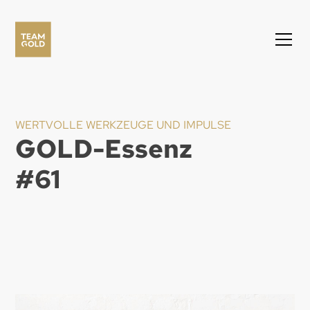
WERTVOLLE WERKZEUGE UND IMPULSE
GOLD-Essenz
#
61