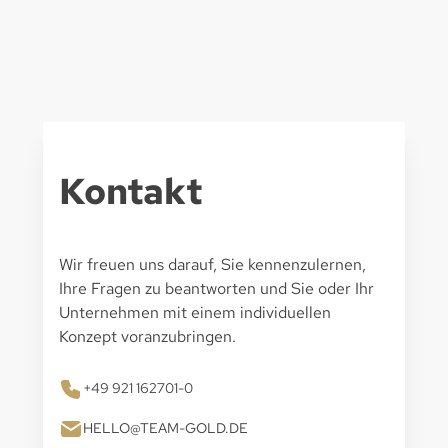
Kontakt
Wir freuen uns darauf, Sie kennenzulernen,
Ihre Fragen zu beantworten und Sie oder Ihr
Unternehmen mit einem individuellen
Konzept voranzubringen.
+49 921 162701-0
HELLO@TEAM-GOLD.DE