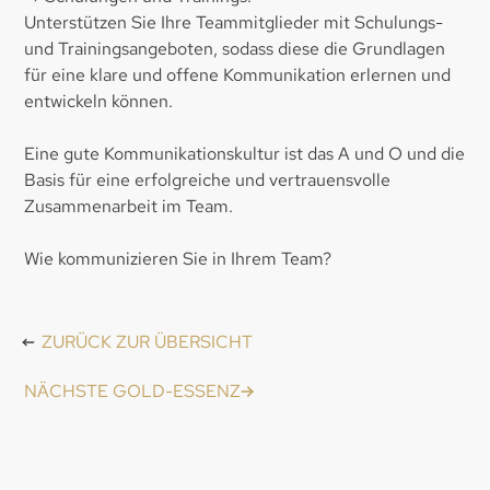
Unterstützen Sie Ihre Teammitglieder mit Schulungs-
und Trainingsangeboten, sodass diese die Grundlagen
für eine klare und offene Kommunikation erlernen und
entwickeln können.
Eine gute Kommunikationskultur ist das A und O und die
Basis für eine erfolgreiche und vertrauensvolle
Zusammenarbeit im Team.
Wie kommunizieren Sie in Ihrem Team?
ZURÜCK ZUR ÜBERSICHT
NÄCHSTE GOLD-ESSENZ