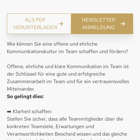
ALS PDF
NEWSLETTER
HERUNTERLADEN
ANMELDUNG
Wie können Sie eine offene und ehrliche
Kommunikationskultur im Team schaffen und fördern?
Offene, ehrliche und klare Kommunikation im Team ist
der Schlüssel für eine gute und erfolgreiche
Zusammenarbeit im Team und für ein vertrauensvolles
Miteinander.
So gelingt dies:
➡️ Klarheit schaffen:
Stellen Sie sicher, dass alle Teammitglieder über die
konkreten Teamziele, Erwartungen und
Verantwortlichkeiten Bescheid wissen und das gleiche