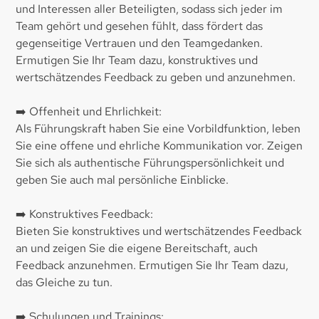
und Interessen aller Beteiligten, sodass sich jeder im
Team gehört und gesehen fühlt, dass fördert das
gegenseitige Vertrauen und den Teamgedanken.
Ermutigen Sie Ihr Team dazu, konstruktives und
wertschätzendes Feedback zu geben und anzunehmen.
➡️ Offenheit und Ehrlichkeit:
Als Führungskraft haben Sie eine Vorbildfunktion, leben
Sie eine offene und ehrliche Kommunikation vor. Zeigen
Sie sich als authentische Führungspersönlichkeit und
geben Sie auch mal persönliche Einblicke.
➡️ Konstruktives Feedback:
Bieten Sie konstruktives und wertschätzendes Feedback
an und zeigen Sie die eigene Bereitschaft, auch
Feedback anzunehmen. Ermutigen Sie Ihr Team dazu,
das Gleiche zu tun.
➡️ Schulungen und Trainings: