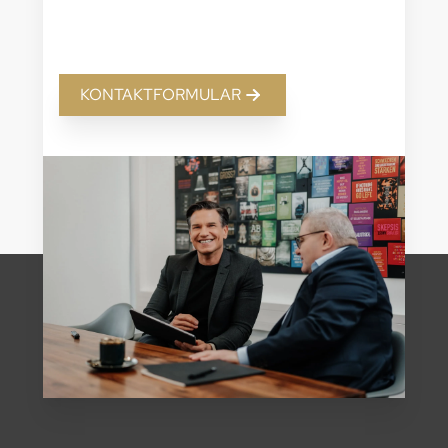
KONTAKTFORMULAR