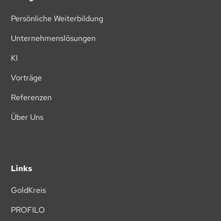
Persönliche Weiterbildung
Unternehmenslösungen
KI
Vorträge
Referenzen
Über Uns
Links
GoldKreis
PROFILO