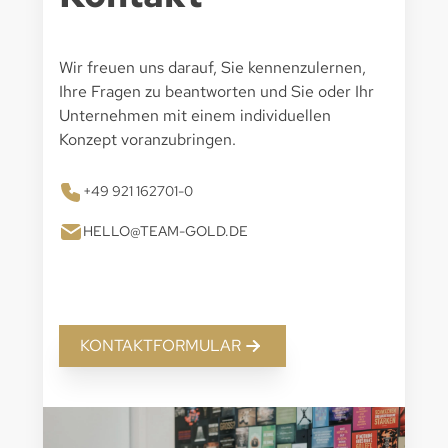
Wir freuen uns darauf, Sie kennenzulernen,
Ihre Fragen zu beantworten und Sie oder Ihr
Unternehmen mit einem individuellen
Konzept voranzubringen.
+49 921 162701-0
HELLO@TEAM-GOLD.DE
KONTAKTFORMULAR