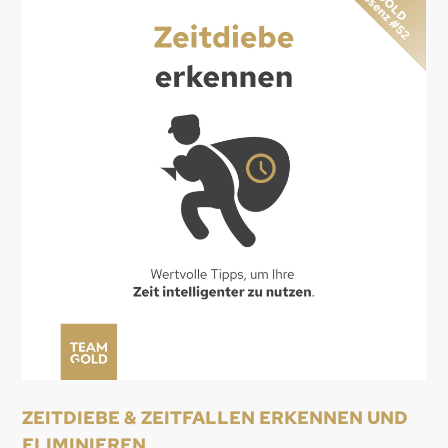
ZEITDIEBE & ZEITFALLEN ERKENNEN UND
ELIMINIEREN