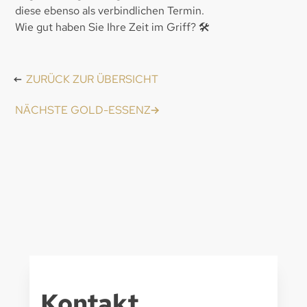
diese ebenso als verbindlichen Termin.
Wie gut haben Sie Ihre Zeit im Griff? 🛠️
ZURÜCK ZUR ÜBERSICHT
NÄCHSTE GOLD-ESSENZ
Kontakt