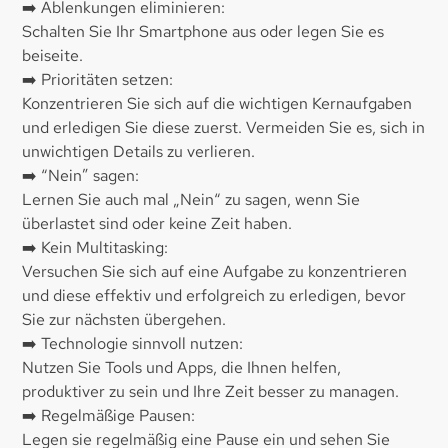
➡️ Ablenkungen eliminieren:
Schalten Sie Ihr Smartphone aus oder legen Sie es
beiseite.
➡️ Prioritäten setzen:
Konzentrieren Sie sich auf die wichtigen Kernaufgaben
und erledigen Sie diese zuerst. Vermeiden Sie es, sich in
unwichtigen Details zu verlieren.
➡️ “Nein” sagen:
Lernen Sie auch mal „Nein“ zu sagen, wenn Sie
überlastet sind oder keine Zeit haben.
➡️ Kein Multitasking:
Versuchen Sie sich auf eine Aufgabe zu konzentrieren
und diese effektiv und erfolgreich zu erledigen, bevor
Sie zur nächsten übergehen.
➡️ Technologie sinnvoll nutzen:
Nutzen Sie Tools und Apps, die Ihnen helfen,
produktiver zu sein und Ihre Zeit besser zu managen.
➡️ Regelmäßige Pausen:
Legen sie regelmäßig eine Pause ein und sehen Sie