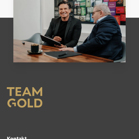
Kontakt