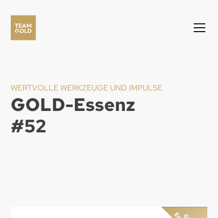
WERTVOLLE WERKZEUGE UND IMPULSE
GOLD-Essenz
#
52