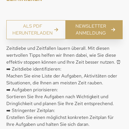
ALS PDF
NEWSLETTER
HERUNTERLADEN
ANMELDUNG
Zeitdiebe und Zeitfallen lauern überall. Mit diesen
wertvollen Tipps helfen wir Ihnen dabei, wie Sie diese
effektiv stoppen können und Ihre Zeit besser nutzen. ⏰
➡️ Zeitdiebe identifizieren:
Machen Sie eine Liste der Aufgaben, Aktivitäten oder
Situationen, die Ihnen am meisten Zeit rauben.
➡️ Aufgaben priorisieren:
Sortieren Sie Ihre Aufgaben nach Wichtigkeit und
Dringlichkeit und planen Sie Ihre Zeit entsprechend.
➡️ Stringenter Zeitplan:
Erstellen Sie einen möglichst konkreten Zeitplan für
Ihre Aufgaben und halten Sie sich daran.