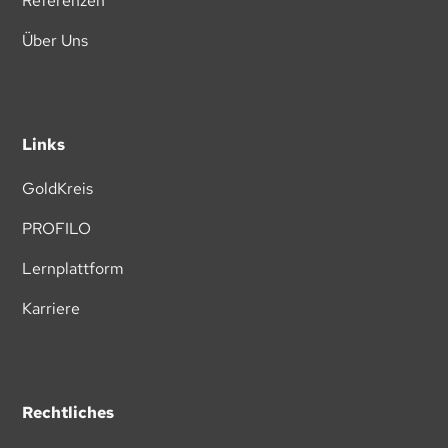
Referenzen
Über Uns
Links
GoldKreis
PROFILO
Lernplattform
Karriere
Rechtliches