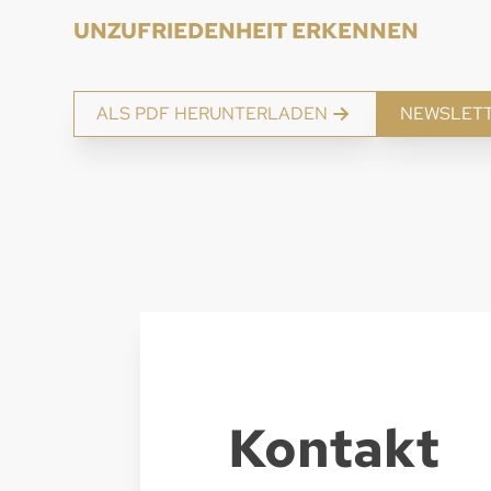
UNZUFRIEDENHEIT ERKENNEN
ALS PDF HERUNTERLADEN
NEWSLET
Kontakt