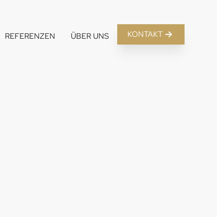
KONTAKT
REFERENZEN
ÜBER UNS