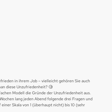
rieden in ihrem Job – vielleicht gehören Sie auch
an diese Unzufriedenheit? 🧐
fachen Modell die Gründe der Unzufriedenheit aus.
ei Wochen lang jeden Abend folgende drei Fragen und
 einer Skala von 1 (überhaupt nicht) bis 10 (sehr