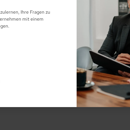
zulernen, Ihre Fragen zu
nternehmen mit einem
ngen.