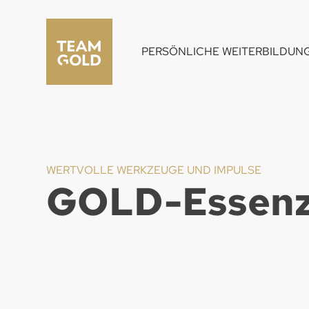
PERSÖNLICHE WEITERBILDUN
WERTVOLLE WERKZEUGE UND IMPULSE
GOLD-Essenz