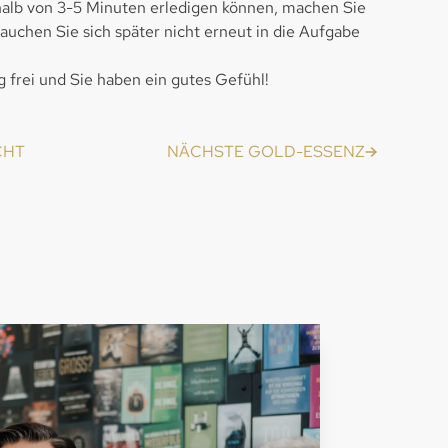
rhalb von 3-5 Minuten erledigen können, machen Sie
auchen Sie sich später nicht erneut in die Aufgabe
g frei und Sie haben ein gutes Gefühl!
CHT
NÄCHSTE GOLD-ESSENZ