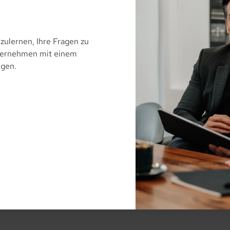
zulernen, Ihre Fragen zu
nternehmen mit einem
ngen.