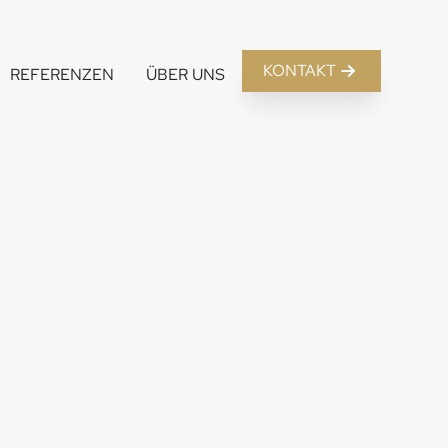
KONTAKT
REFERENZEN
ÜBER UNS