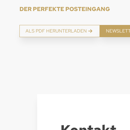
DER PERFEKTE POSTEINGANG
ALS PDF HERUNTERLADEN
NEWSLET
Kontakt