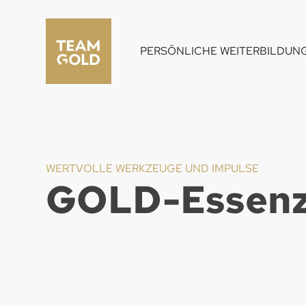
PERSÖNLICHE WEITERBILDUN
WERTVOLLE WERKZEUGE UND IMPULSE
GOLD-Essenz