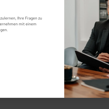
zulernen, Ihre Fragen zu
nternehmen mit einem
ngen.