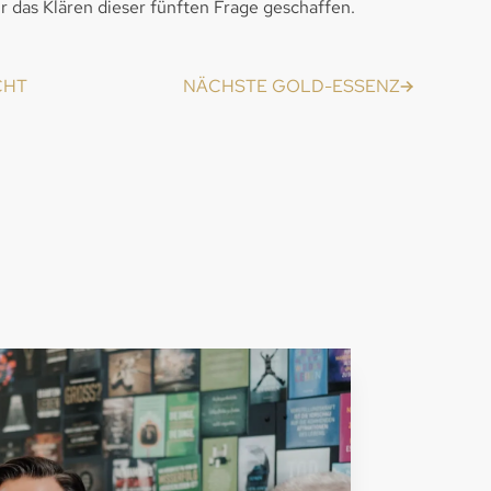
ür das Klären dieser fünften Frage geschaffen.
CHT
NÄCHSTE GOLD-ESSENZ