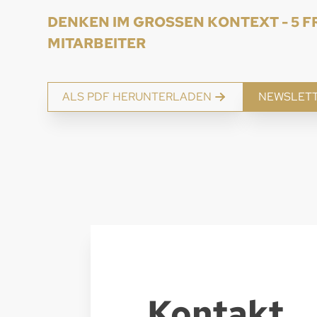
DENKEN IM GROSSEN KONTEXT - 5 FR
ITARBEITER
ALS PDF HERUNTERLADEN
NEWSLET
Kontakt