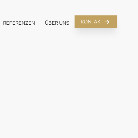
KONTAKT
REFERENZEN
ÜBER UNS