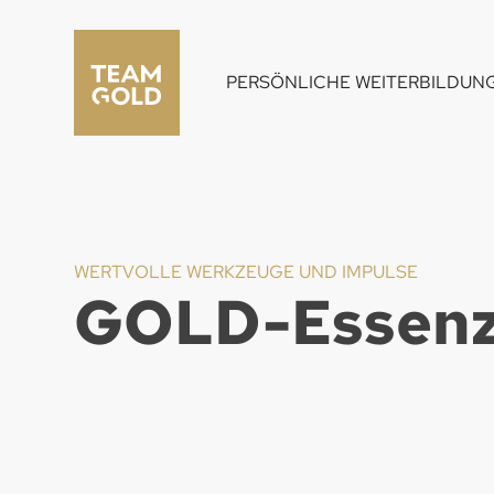
PERSÖNLICHE WEITERBILDUN
WERTVOLLE WERKZEUGE UND IMPULSE
GOLD-Essenz