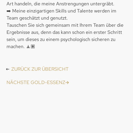
Art handeln, die meine Anstrengungen untergräbt.
➡️ Meine einzigartigen Skills und Talente werden im
Team geschätzt und genutzt.
Tauschen Sie sich gemeinsam mit Ihrem Team über die
Ergebnisse aus, denn das kann schon ein erster Schritt
sein, um dieses zu einem psychologisch sicheren zu
machen. 🧘🏽
ZURÜCK ZUR ÜBERSICHT
NÄCHSTE GOLD-ESSENZ