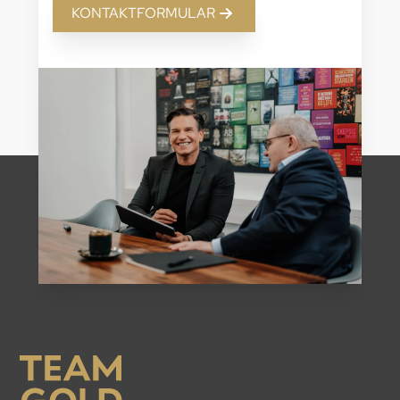
KONTAKTFORMULAR