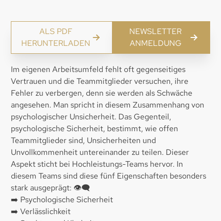
ALS PDF
NEWSLETTER
HERUNTERLADEN
ANMELDUNG
Im eigenen Arbeitsumfeld fehlt oft gegenseitiges
Vertrauen und die Teammitglieder versuchen, ihre
Fehler zu verbergen, denn sie werden als Schwäche
angesehen. Man spricht in diesem Zusammenhang von
psychologischer Unsicherheit. Das Gegenteil,
psychologische Sicherheit, bestimmt, wie offen
Teammitglieder sind, Unsicherheiten und
Unvollkommenheit untereinander zu teilen. Dieser
Aspekt sticht bei Hochleistungs-Teams hervor. In
diesem Teams sind diese fünf Eigenschaften besonders
stark ausgeprägt: 👁️‍🗨️
➡️ Psychologische Sicherheit
➡️ Verlässlichkeit