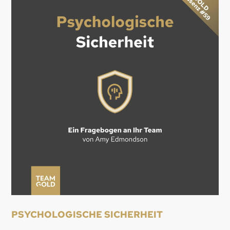
PSYCHOLOGISCHE SICHERHEIT