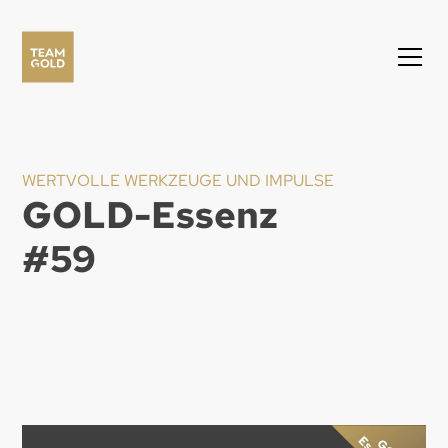
WERTVOLLE WERKZEUGE UND IMPULSE
GOLD-Essenz
#
59