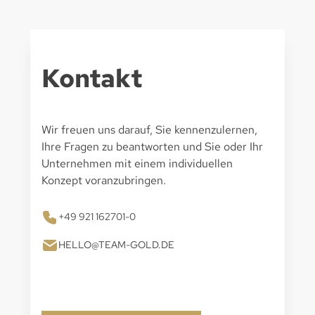
Kontakt
Wir freuen uns darauf, Sie kennenzulernen,
Ihre Fragen zu beantworten und Sie oder Ihr
Unternehmen mit einem individuellen
Konzept voranzubringen.
+49 921 162701-0
HELLO@TEAM-GOLD.DE