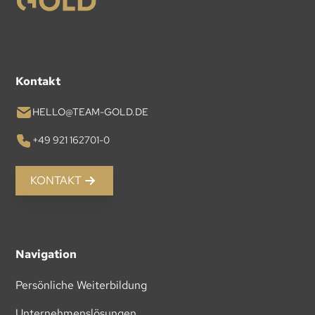
Kontakt
HELLO@TEAM-GOLD.DE
+49 921 162701-0
KONTAKT
Navigation
Persönliche Weiterbildung
Unternehmenslösungen