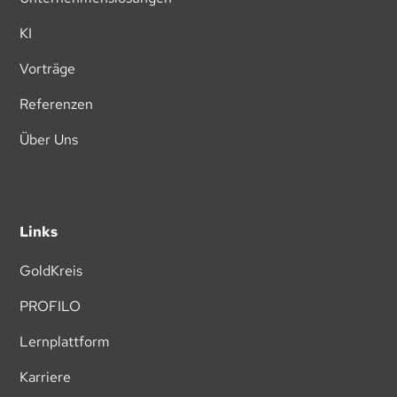
KI
Vorträge
Referenzen
Über Uns
Links
GoldKreis
PROFILO
Lernplattform
Karriere