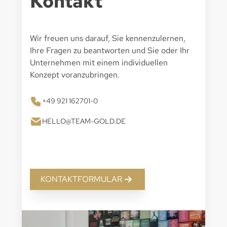
Kontakt
Wir freuen uns darauf, Sie kennenzulernen,
Ihre Fragen zu beantworten und Sie oder Ihr
Unternehmen mit einem individuellen
Konzept voranzubringen.
+49 921 162701-0
HELLO@TEAM-GOLD.DE
KONTAKTFORMULAR