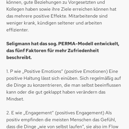
können, gute Beziehungen zu Vorgesetzten und
Kollegen haben sowie ihre Ziele erreichen können hat
das mehrere positive Effekte. Mitarbeitende sind
weniger krank, kündigen seltener und arbeiten
effizienter.
Seligmann hat das sog. PERMA-Modell entwickelt,
das fünf Faktoren für mehr Zufriedenheit
beschreibt.
1. P wie „Positive Emotions“ (positive Emotionen) Eine
positive Haltung lässt sich einüben. Sich regelmäßig auf
die Dinge zu konzentrieren, die man selbst beeinflussen
kann oder die gut geklappt haben verändern das
Mindset.
2. E wie „Engagement“ (positives Engagement) Als
positiv empfinden die meisten Menschen das Gefühl,
dass die Dinge „wie von selbst laufen“, sie also im Flow