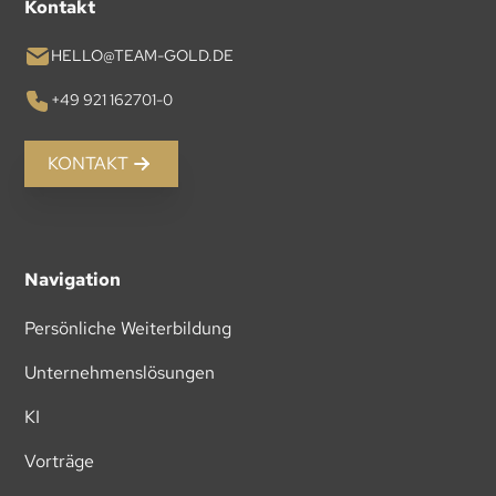
Kontakt
HELLO@TEAM-GOLD.DE
+49 921 162701-0
KONTAKT
Navigation
Persönliche Weiterbildung
Unternehmenslösungen
KI
Vorträge