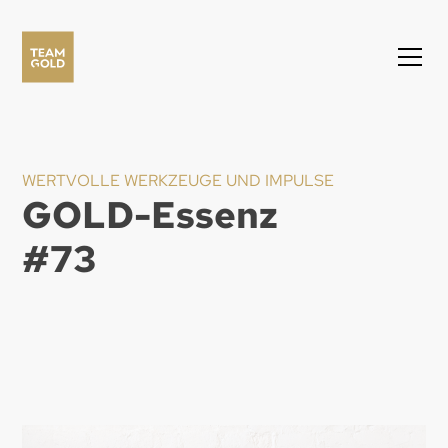
WERTVOLLE WERKZEUGE UND IMPULSE
GOLD-Essenz
#
73