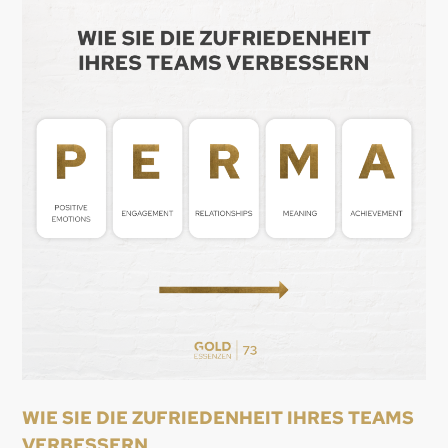
WIE SIE DIE ZUFRIEDENHEIT IHRES TEAMS
VERBESSERN