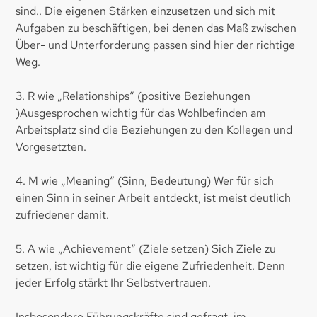
sind.. Die eigenen Stärken einzusetzen und sich mit
Aufgaben zu beschäftigen, bei denen das Maß zwischen
Über- und Unterforderung passen sind hier der richtige
Weg.
3. R wie „Relationships“ (positive Beziehungen
)Ausgesprochen wichtig für das Wohlbefinden am
Arbeitsplatz sind die Beziehungen zu den Kollegen und
Vorgesetzten.
4. M wie „Meaning“ (Sinn, Bedeutung) Wer für sich
einen Sinn in seiner Arbeit entdeckt, ist meist deutlich
zufriedener damit.
5. A wie „Achievement“ (Ziele setzen) Sich Ziele zu
setzen, ist wichtig für die eigene Zufriedenheit. Denn
jeder Erfolg stärkt Ihr Selbstvertrauen.
Insbesondere Führungskräfte sind gefragt, im