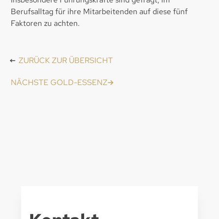
Berufsalltag für ihre Mitarbeitenden auf diese fünf
Faktoren zu achten.
ZURÜCK ZUR ÜBERSICHT
NÄCHSTE GOLD-ESSENZ