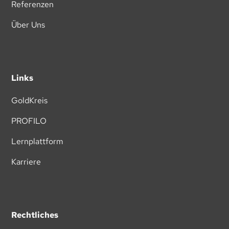
Referenzen
Über Uns
Links
GoldKreis
PROFILO
Lernplattform
Karriere
Rechtliches