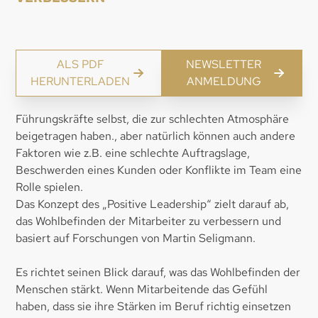
ALS PDF
NEWSLETTER
HERUNTERLADEN
ANMELDUNG
Führungskräfte selbst, die zur schlechten Atmosphäre
beigetragen haben., aber natürlich können auch andere
Faktoren wie z.B. eine schlechte Auftragslage,
Beschwerden eines Kunden oder Konflikte im Team eine
Rolle spielen.
Das Konzept des „Positive Leadership“ zielt darauf ab,
das Wohlbefinden der Mitarbeiter zu verbessern und
basiert auf Forschungen von Martin Seligmann.
Es richtet seinen Blick darauf, was das Wohlbefinden der
Menschen stärkt. Wenn Mitarbeitende das Gefühl
haben, dass sie ihre Stärken im Beruf richtig einsetzen