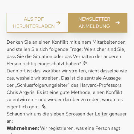
ALS PDF
NEWSLETTER
HERUNTERLADEN
ANMELDUNG
Denken Sie an einen Konflikt mit einem Mitarbeitenden
und stellen Sie sich folgende Frage: Wie sicher sind Sie,
dass Sie die Situation oder das Verhalten der anderen
Person richtig eingeschätzt haben? 💭
Denn oft ist das, worüber wir streiten, nicht dasselbe wie
das, weshalb wir streiten. Das ist die zentrale Aussage
der „Schlussfolgerungsleiter“ des Harvard-Professors
Chris Argyris. Es ist eine gute Methode, einen Konflikt
zu entwirren – und wieder darüber zu reden, worum es
eigentlich geht. 🪜
Schauen wir uns die sieben Sprossen der Leiter genauer
an:
Wahrnehmen:
Wir registrieren, was eine Person sagt