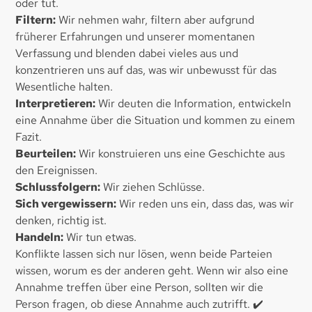
oder tut.
Filtern:
Wir nehmen wahr, filtern aber aufgrund
früherer Erfahrungen und unserer momentanen
Verfassung und blenden dabei vieles aus und
konzentrieren uns auf das, was wir unbewusst für das
Wesentliche halten.
Interpretieren:
Wir deuten die Information, entwickeln
eine Annahme über die Situation und kommen zu einem
Fazit.
Beurteilen:
Wir konstruieren uns eine Geschichte aus
den Ereignissen.
Schlussfolgern:
Wir ziehen Schlüsse.
Sich vergewissern:
Wir reden uns ein, dass das, was wir
denken, richtig ist.
Handeln:
Wir tun etwas.
Konflikte lassen sich nur lösen, wenn beide Parteien
wissen, worum es der anderen geht. Wenn wir also eine
Annahme treffen über eine Person, sollten wir die
Person fragen, ob diese Annahme auch zutrifft. ✔️