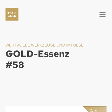
WERTVOLLE WERKZEUGE UND IMPULSE
GOLD-Essenz
#
58