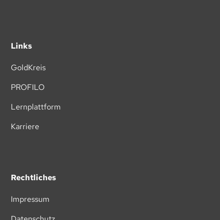
Links
GoldKreis
PROFILO
Lernplattform
Karriere
Rechtliches
Impressum
Datenschutz