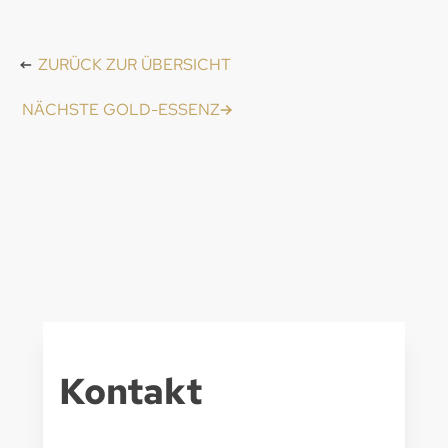
ZURÜCK ZUR ÜBERSICHT
NÄCHSTE GOLD-ESSENZ
Kontakt