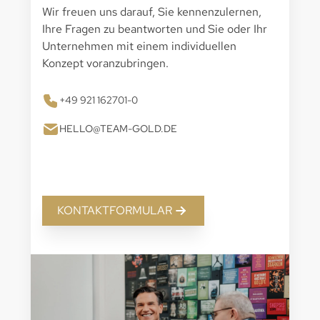
Wir freuen uns darauf, Sie kennenzulernen,
Ihre Fragen zu beantworten und Sie oder Ihr
Unternehmen mit einem individuellen
Konzept voranzubringen.
+49 921 162701-0
HELLO@TEAM-GOLD.DE
KONTAKTFORMULAR