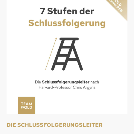
DIE SCHLUSSFOLGERUNGSLEITER