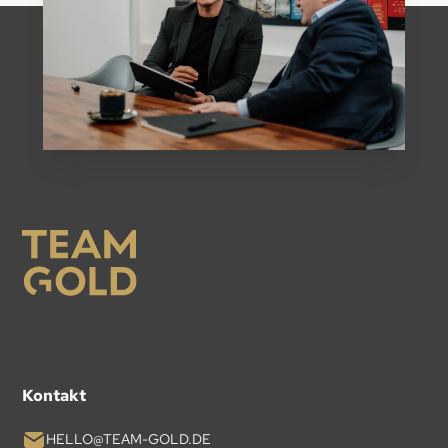
Kontakt
HELLO@TEAM-GOLD.DE