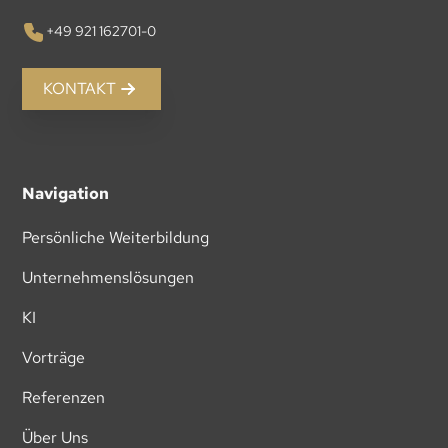
+49 921 162701-0
KONTAKT
Navigation
Persönliche Weiterbildung
Unternehmenslösungen
KI
Vorträge
Referenzen
Über Uns