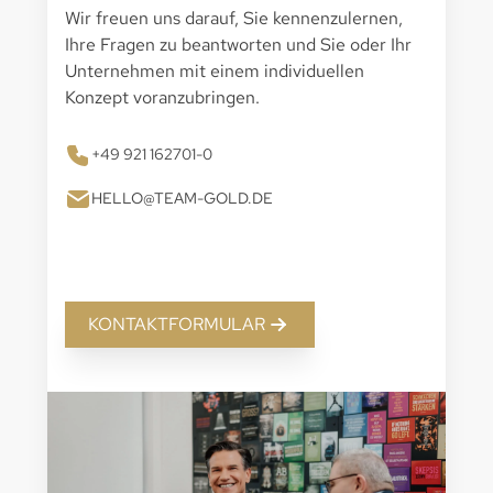
Wir freuen uns darauf, Sie kennenzulernen,
Ihre Fragen zu beantworten und Sie oder Ihr
Unternehmen mit einem individuellen
Konzept voranzubringen.
+49 921 162701-0
HELLO@TEAM-GOLD.DE
KONTAKTFORMULAR