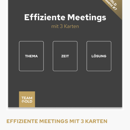
EFFIZIENTE MEETINGS MIT 3 KARTEN