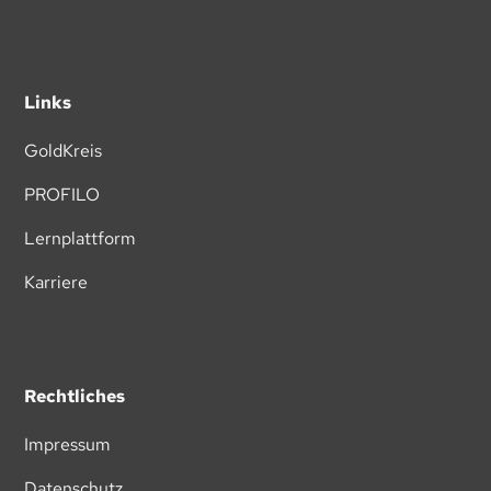
Links
GoldKreis
PROFILO
Lernplattform
Karriere
Rechtliches
Impressum
Datenschutz