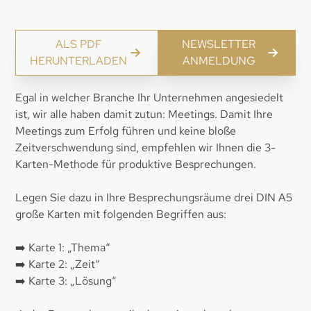
ALS PDF
NEWSLETTER
HERUNTERLADEN
ANMELDUNG
Egal in welcher Branche Ihr Unternehmen angesiedelt
ist, wir alle haben damit zutun: Meetings. Damit Ihre
Meetings zum Erfolg führen und keine bloße
Zeitverschwendung sind, empfehlen wir Ihnen die 3-
Karten-Methode für produktive Besprechungen.
Legen Sie dazu in Ihre Besprechungsräume drei DIN A5
große Karten mit folgenden Begriffen aus:
➡️ Karte 1: „Thema“
➡️ Karte 2: „Zeit“
➡️ Karte 3: „Lösung“