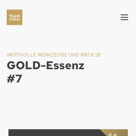
WERTVOLLE WERKZEUGE UND IMPULSE
GOLD-Essenz
#
7