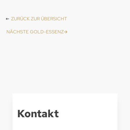
ZURÜCK ZUR ÜBERSICHT
NÄCHSTE GOLD-ESSENZ
Kontakt