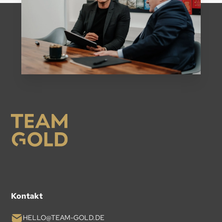
Kontakt
HELLO@TEAM-GOLD.DE