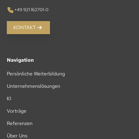
+49 921 162701-0
KONTAKT
Navigation
Persönliche Weiterbildung
Unternehmenslösungen
KI
Vorträge
Referenzen
Über Uns