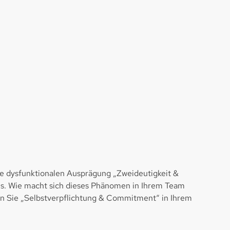
tte dysfunktionalen Ausprägung „Zweideutigkeit &
kus. Wie macht sich dieses Phänomen in Ihrem Team
n Sie „Selbstverpflichtung & Commitment“ in Ihrem