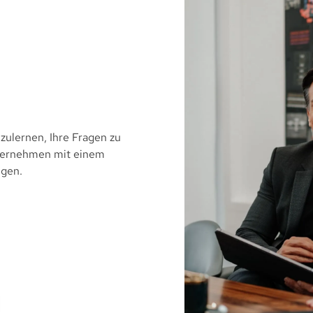
zulernen, Ihre Fragen zu
nternehmen mit einem
ngen.