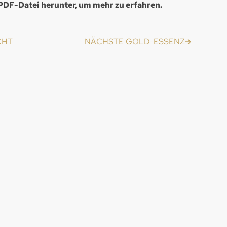
e PDF-Datei herunter, um mehr zu erfahren.
CHT
NÄCHSTE GOLD-ESSENZ