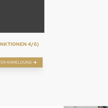
NKTIONEN 4/6)
TER ANMELDUNG