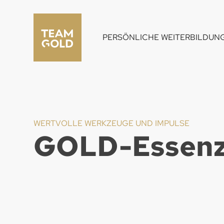
PERSÖNLICHE WEITERBILDUN
WERTVOLLE WERKZEUGE UND IMPULSE
GOLD-Essenz