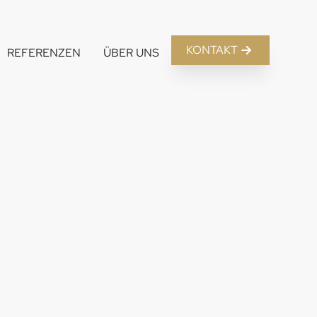
KONTAKT
REFERENZEN
ÜBER UNS