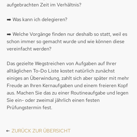
aufgebrachten Zeit im Verhältnis?
➡️ Was kann ich delegieren?
➡️ Welche Vorgänge finden nur deshalb so statt, weil es
schon immer so gemacht wurde und wie können diese
vereinfacht werden?
Das gezielte Wegstreichen von Aufgaben auf Ihrer
alltäglichen To-Do Liste kostet natürlich zunächst
einiges an Überwindung, zahlt sich aber später mit mehr
Freude an Ihren Kernaufgaben und einem freieren Kopf
aus. Machen Sie das zu einer Routineaufgabe und legen
Sie ein- oder zweimal jährlich einen festen
Prüfungstermin fest.
ZURÜCK ZUR ÜBERSICHT