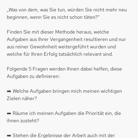
„Was von dem, was Sie tun, würden Sie nicht mehr neu
beginnen, wenn Sie es nicht schon täten?“
Finden Sie mit dieser Methode heraus, welche
Aufgaben aus Ihrer Vergangenheit resultieren und nur
aus reiner Gewohnheit weitergeführt wurden und
welche für Ihren Erfolg tatsächlich relevant sind.
Folgende 5 Fragen werden Ihnen dabei helfen, diese
Aufgaben zu definieren:
➡️ Welche Aufgaben bringen mich meinen wichtigen
Zielen näher?
➡️ Räume ich meinen Aufgaben die Priorität ein, die
ihnen zusteht?
➡️ Stehen die Ergebnisse der Arbeit auch mit der