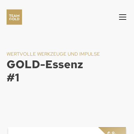
WERTVOLLE WERKZEUGE UND IMPULSE
GOLD-Essenz
#
1