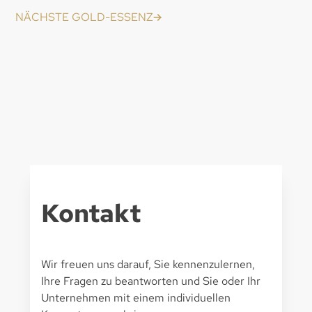
NÄCHSTE GOLD-ESSENZ
Kontakt
Wir freuen uns darauf, Sie kennenzulernen,
Ihre Fragen zu beantworten und Sie oder Ihr
Unternehmen mit einem individuellen