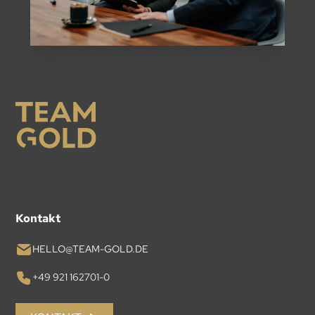
Kontakt
HELLO@TEAM-GOLD.DE
+49 921 162701-0