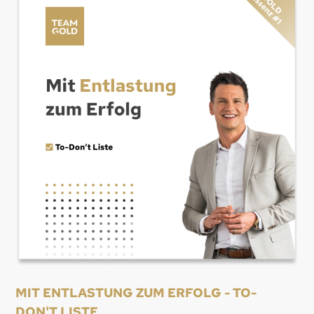
MIT ENTLASTUNG ZUM ERFOLG - TO-
DON'T LISTE