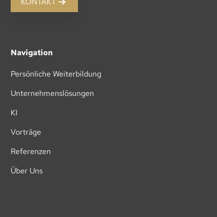
KONTAKT
Navigation
Persönliche Weiterbildung
Unternehmenslösungen
KI
Vorträge
Referenzen
Über Uns