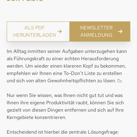
ALS PDF
NEWSLETTER
HERUNTERLADEN
ANMELDUNG
Im Alltag inmitten seiner Aufgaben unterzugehen kann
als Führungskraft zu einer echten Herausforderung
werden. Um wieder einen klareren Kopf zu bekommen,
empfehlen wir Ihnen eine To-Don’t Liste zu erstellen
und sich von alten Gewohnheitspflichten zu lösen. 📉
Nur wenn Sie wissen, was Ihnen nicht gut tut und was
Ihnen ihre eigene Produktivität raubt, können Sie sich
gezielt von diesen Dingen entfernen und sich auf Ihre
Kerngebiete konzentrieren.
Entscheidend ist hierbei die zentrale Lösungsfrage: