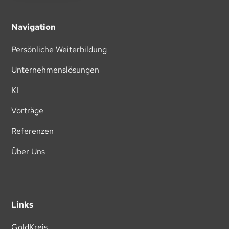
Navigation
Persönliche Weiterbildung
Unternehmenslösungen
KI
Vorträge
Referenzen
Über Uns
Links
GoldKreis