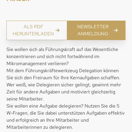
ALS PDF
NEWSLETTER
HERUNTERLADEN
ANMELDUNG
Sie wollen sich als Führungskraft auf das Wesentliche
konzentrieren und sich nicht fortwährend im
Mikromanagement verlieren?
Mit dem Führungskräftewerkzeug Delegation können
Sie sich den Freiraum für Ihre Kernaufgaben schaffen.
Wer weiß, wie Delegieren sicher gelingt, gewinnt mehr
Zeit für andere Aufgaben und motiviert gleichzeitig
seine Mitarbeiter.
Sie wollen eine Aufgabe delegieren? Nutzen Sie die 5
W-Fragen, die Sie dabei unterstützen Aufgaben effektiv
und erfolgreich an Ihre Mitarbeiter und
Mitarbeiterinnen zu delegieren.