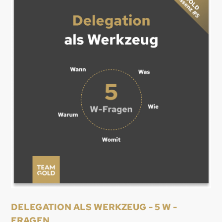
DELEGATION ALS WERKZEUG - 5 W -
FRAGEN