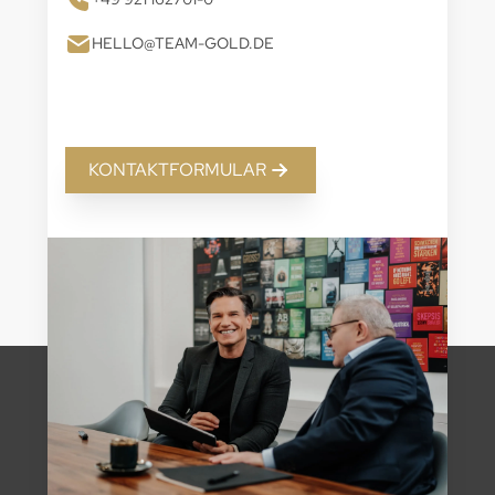
HELLO@TEAM-GOLD.DE
KONTAKTFORMULAR