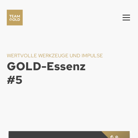
WERTVOLLE WERKZEUGE UND IMPULSE
GOLD-Essenz
#
5