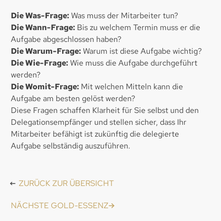
Die Was-Frage:
Was muss der Mitarbeiter tun?
Die Wann-Frage:
Bis zu welchem Termin muss er die
Aufgabe abgeschlossen haben?
Die Warum-Frage:
Warum ist diese Aufgabe wichtig?
Die Wie-Frage:
Wie muss die Aufgabe durchgeführt
werden?
Die Womit-Frage:
Mit welchen Mitteln kann die
Aufgabe am besten gelöst werden?
Diese Fragen schaffen Klarheit für Sie selbst und den
Delegationsempfänger und stellen sicher, dass Ihr
Mitarbeiter befähigt ist zukünftig die delegierte
Aufgabe selbständig auszuführen.
ZURÜCK ZUR ÜBERSICHT
NÄCHSTE GOLD-ESSENZ