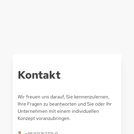
Kontakt
Wir freuen uns darauf, Sie kennenzulernen,
Ihre Fragen zu beantworten und Sie oder Ihr
Unternehmen mit einem individuellen
Konzept voranzubringen.
+49 921 162701-0