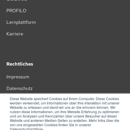
PROFILO
Lernplattform
Karriere
Rechtliches
Impressum
Datenschutz
Diese Website speichert Cookies auf Ihrem Computer. Diese Cookies
AGB
werden verwendet, um Informationen über Ihre Interaktion mit unserer
Website zu erfassen und damit wir uns an Sie erinnern können. Wir
nutzen diese Informationen, um Ihre Website-Erfahrung zu optimieren
und um Analysen und Kennzahlen über unsere Besucher auf dieser
Website und anderen Medien-Seiten zu erstellen. Mehr Infos über die
von uns eingesetzten Cookies finden Sie in unserer
Datenschutzrichtlinie.