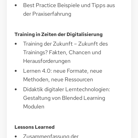
Best Practice Beispiele und Tipps aus
der Praxiserfahrung
Training in Zeiten der Digitalisierung
Training der Zukunft – Zukunft des
Trainings? Fakten, Chancen und
Herausforderungen
Lernen 4.0: neue Formate, neue
Methoden, neue Ressourcen
Didaktik digitaler Lerntechnologien:
Gestaltung von Blended Learning
Modulen
Lessons Learned
Zusammenfassung der