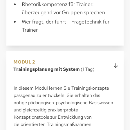
Rhetorikkompetenz für Trainer:
überzeugend vor Gruppen sprechen
Wer fragt, der führt – Fragetechnik für
Trainer
MODUL 2
Trainingsplanung mit System
(1 Tag)
In diesem Modul lernen Sie Trainingskonzepte
passgenau zu entwickeln. Sie erhalten das
nötige pädagogisch-psychologische Basiswissen
und gleichzeitig praxiserprobte
Konzeptionstools zur Entwicklung von
zielorientierten Trainingsmaßnahmen.