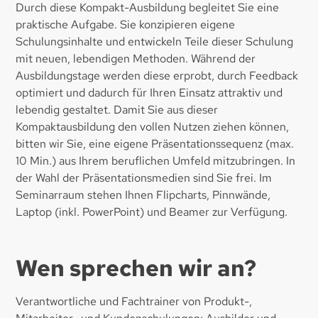
Durch diese Kompakt-Ausbildung begleitet Sie eine
praktische Aufgabe. Sie konzipieren eigene
Schulungsinhalte und entwickeln Teile dieser Schulung
mit neuen, lebendigen Methoden. Während der
Ausbildungstage werden diese erprobt, durch Feedback
optimiert und dadurch für Ihren Einsatz attraktiv und
lebendig gestaltet. Damit Sie aus dieser
Kompaktausbildung den vollen Nutzen ziehen können,
bitten wir Sie, eine eigene Präsentationssequenz (max.
10 Min.) aus Ihrem beruflichen Umfeld mitzubringen. In
der Wahl der Präsentationsmedien sind Sie frei. Im
Seminarraum stehen Ihnen Flipcharts, Pinnwände,
Laptop (inkl. PowerPoint) und Beamer zur Verfügung.
Wen sprechen wir an?
Verantwortliche und Fachtrainer von Produkt-,