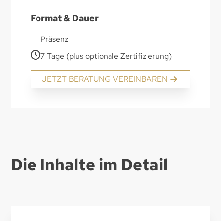
Format & Dauer
Präsenz
7 Tage (plus optionale Zertifizierung)
JETZT BERATUNG VEREINBAREN
Die Inhalte im Detail