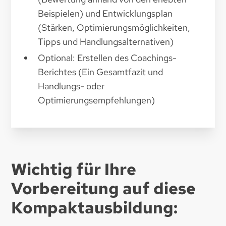
Beispielen) und Entwicklungsplan
(Stärken, Optimierungsmöglichkeiten,
Tipps und Handlungsalternativen)
Optional: Erstellen des Coachings-
Berichtes (Ein Gesamtfazit und
Handlungs- oder
Optimierungsempfehlungen)
Wichtig für Ihre
Vorbereitung auf diese
Kompaktausbildung: