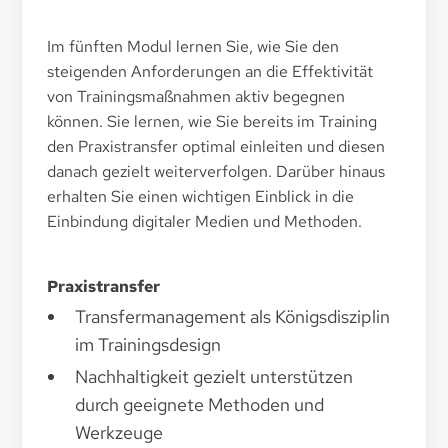
Im fünften Modul lernen Sie, wie Sie den
steigenden Anforderungen an die Effektivität
von Trainingsmaßnahmen aktiv begegnen
können. Sie lernen, wie Sie bereits im Training
den Praxistransfer optimal einleiten und diesen
danach gezielt weiterverfolgen. Darüber hinaus
erhalten Sie einen wichtigen Einblick in die
Einbindung digitaler Medien und Methoden.
Praxistransfer
Transfermanagement als Königsdisziplin
im Trainingsdesign
Nachhaltigkeit gezielt unterstützen
durch geeignete Methoden und
Werkzeuge