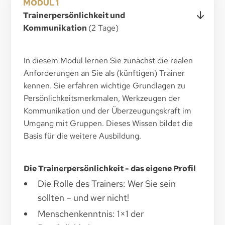
MODUL 1
Trainerpersönlichkeit und
Kommunikation
(2 Tage)
In diesem Modul lernen Sie zunächst die realen
Anforderungen an Sie als (künftigen) Trainer
kennen. Sie erfahren wichtige Grundlagen zu
Persönlichkeitsmerkmalen, Werkzeugen der
Kommunikation und der Überzeugungskraft im
Umgang mit Gruppen. Dieses Wissen bildet die
Basis für die weitere Ausbildung.
Die Trainerpersönlichkeit - das eigene Profil
Die Rolle des Trainers: Wer Sie sein
sollten – und wer nicht!
Menschenkenntnis: 1×1 der