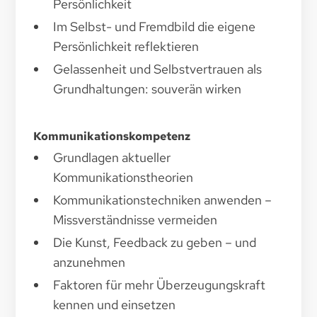
Persönlichkeit
Im Selbst- und Fremdbild die eigene
Persönlichkeit reflektieren
Gelassenheit und Selbstvertrauen als
Grundhaltungen: souverän wirken
Kommunikationskompetenz
Grundlagen aktueller
Kommunikationstheorien
Kommunikationstechniken anwenden –
Missverständnisse vermeiden
Die Kunst, Feedback zu geben – und
anzunehmen
Faktoren für mehr Überzeugungskraft
kennen und einsetzen