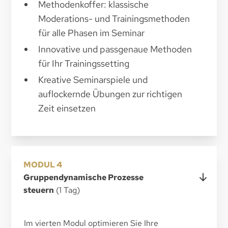
Methodenkoffer: klassische
Moderations- und Trainingsmethoden
für alle Phasen im Seminar
Innovative und passgenaue Methoden
für Ihr Trainingssetting
Kreative Seminarspiele und
auflockernde Übungen zur richtigen
Zeit einsetzen
MODUL 4
Gruppendynamische Prozesse
steuern
(1 Tag)
Im vierten Modul optimieren Sie Ihre