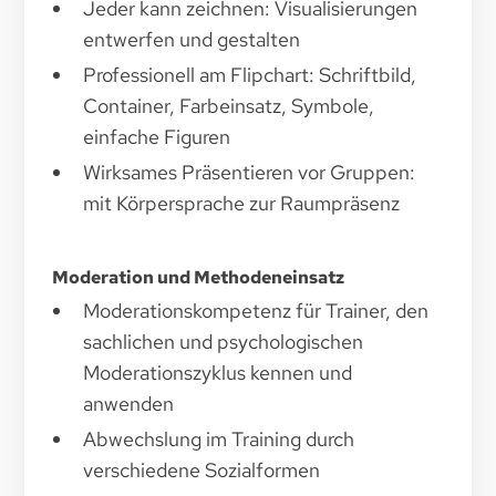
Jeder kann zeichnen: Visualisierungen
entwerfen und gestalten
Professionell am Flipchart: Schriftbild,
Container, Farbeinsatz, Symbole,
einfache Figuren
Wirksames Präsentieren vor Gruppen:
mit Körpersprache zur Raumpräsenz
Moderation und Methodeneinsatz
Moderationskompetenz für Trainer, den
sachlichen und psychologischen
Moderationszyklus kennen und
anwenden
Abwechslung im Training durch
verschiedene Sozialformen