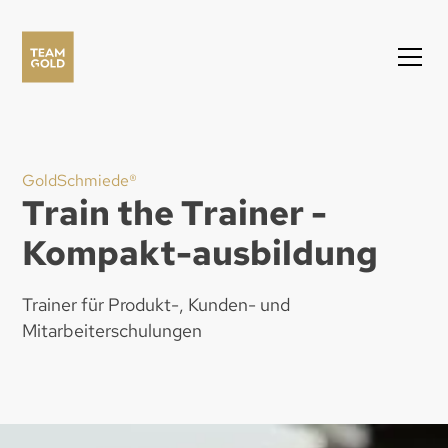
GoldSchmiede®
Train the Trainer -
Kompakt-ausbildung
Trainer für Produkt-, Kunden- und
Mitarbeiterschulungen