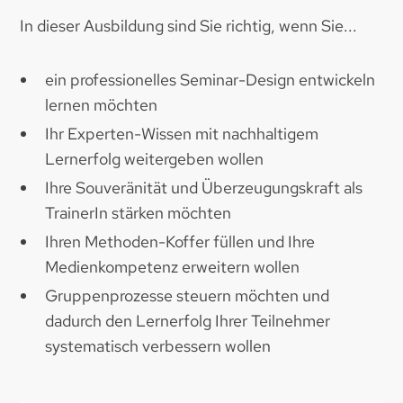
In dieser Ausbildung sind Sie richtig, wenn Sie...
ein professionelles Seminar-Design entwickeln
lernen möchten
Ihr Experten-Wissen mit nachhaltigem
Lernerfolg weitergeben wollen
Ihre Souveränität und Überzeugungskraft als
TrainerIn stärken möchten
Ihren Methoden-Koffer füllen und Ihre
Medienkompetenz erweitern wollen
Gruppenprozesse steuern möchten und
dadurch den Lernerfolg Ihrer Teilnehmer
systematisch verbessern wollen