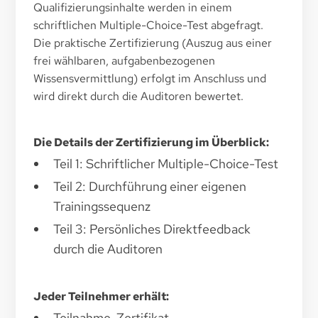
Qualifizierungsinhalte werden in einem
schriftlichen Multiple-Choice-Test abgefragt.
Die praktische Zertifizierung (Auszug aus einer
frei wählbaren, aufgabenbezogenen
Wissensvermittlung) erfolgt im Anschluss und
wird direkt durch die Auditoren bewertet.
Die Details der Zertifizierung im Überblick:
Teil 1: Schriftlicher Multiple-Choice-Test
Teil 2: Durchführung einer eigenen
Trainingssequenz
Teil 3: Persönliches Direktfeedback
durch die Auditoren
Jeder Teilnehmer erhält:
Teilnahme-Zertifikat