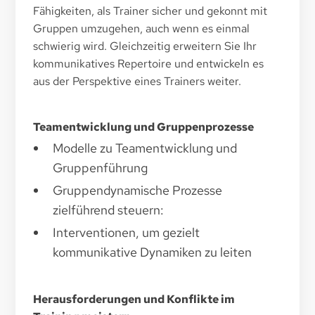
Fähigkeiten, als Trainer sicher und gekonnt mit
Gruppen umzugehen, auch wenn es einmal
schwierig wird. Gleichzeitig erweitern Sie Ihr
kommunikatives Repertoire und entwickeln es
aus der Perspektive eines Trainers weiter.
Teamentwicklung und Gruppenprozesse
Modelle zu Teamentwicklung und
Gruppenführung
Gruppendynamische Prozesse
zielführend steuern:
Interventionen, um gezielt
kommunikative Dynamiken zu leiten
Herausforderungen und Konflikte im