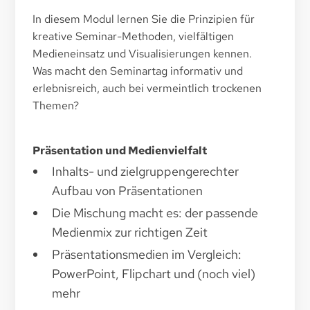
In diesem Modul lernen Sie die Prinzipien für
kreative Seminar-Methoden, vielfältigen
Medieneinsatz und Visualisierungen kennen.
Was macht den Seminartag informativ und
erlebnisreich, auch bei vermeintlich trockenen
Themen?
Präsentation und Medienvielfalt
Inhalts- und zielgruppengerechter
Aufbau von Präsentationen
Die Mischung macht es: der passende
Medienmix zur richtigen Zeit
Präsentationsmedien im Vergleich:
PowerPoint, Flipchart und (noch viel)
mehr