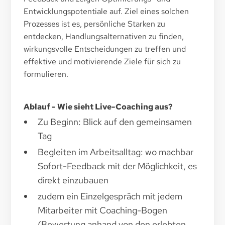
Entwicklungspotentiale auf. Ziel eines solchen
Prozesses ist es, persönliche Starken zu
entdecken, Handlungsalternativen zu finden,
wirkungsvolle Entscheidungen zu treffen und
effektive und motivierende Ziele für sich zu
formulieren.
Ablauf - Wie sieht Live-Coaching aus?
Zu Beginn: Blick auf den gemeinsamen
Tag
Begleiten im Arbeitsalltag: wo machbar
Sofort-Feedback mit der Möglichkeit, es
direkt einzubauen
zudem ein Einzelgespräch mit jedem
Mitarbeiter mit Coaching-Bogen
(Bewertung anhand von den erlebten