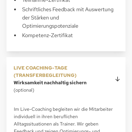
Schriftliches Feedback mit Auswertung
der Stärken und
Optimierungspotenziale
Kompetenz-Zertifikat
LIVE COACHING-TAGE
(TRANSFERBEGLEITUNG)
Wirksamkeit nachhaltig sichern
(optional)
Im Live-Coaching begleiten wir die Mitarbeiter
individuell in ihren beruflichen
Alltagssituationen als Trainer. Wir geben
Feedback und zeigen Optimierungs- und