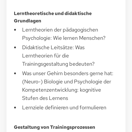
Lerntheoretische und didaktische
Grundlagen
Lerntheorien der pädagogischen
Psychologie: Wie lernen Menschen?
Didaktische Leitsätze: Was
Lerntheorien für die
Trainingsgestaltung bedeuten?
Was unser Gehirn besonders gerne hat:
(Neuro-) Biologie und Psychologie der
Kompetenzentwicklung: kognitive
Stufen des Lernens
Lernziele definieren und formulieren
Gestaltung von Trainingsprozessen