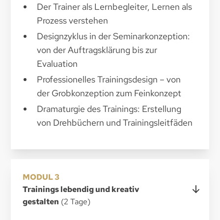
Der Trainer als Lernbegleiter, Lernen als
Prozess verstehen
Designzyklus in der Seminarkonzeption:
von der Auftragsklärung bis zur
Evaluation
Professionelles Trainingsdesign – von
der Grobkonzeption zum Feinkonzept
Dramaturgie des Trainings: Erstellung
von Drehbüchern und Trainingsleitfäden
MODUL 3
Trainings lebendig und kreativ
gestalten
(2 Tage)