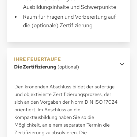
Ausbildungsinhalte und Schwerpunkte
Raum für Fragen und Vorbereitung auf
die (optionale) Zertifizierung
IHRE FEUERTAUFE
Die Zertifizierung
(optional)
Den krönenden Abschluss bildet der sofortige
und objektivierte Zertifizierungsprozess, der
sich an den Vorgaben der Norm DIN ISO 17024
orientiert. Im Anschluss an die
Kompaktausbildung haben Sie so die
Möglichkeit, an einem separaten Termin die
Zertifizierung zu absolvieren. Die