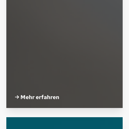
Mehr erfahren