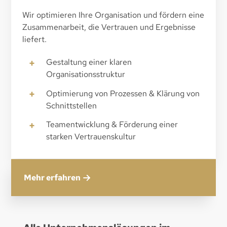
Wir optimieren Ihre Organisation und fördern eine
Zusammenarbeit, die Vertrauen und Ergebnisse
liefert.
+
Gestaltung einer klaren
Organisationsstruktur
+
Optimierung von Prozessen & Klärung von
Schnittstellen
+
Teamentwicklung & Förderung einer
starken Vertrauenskultur
Mehr erfahren