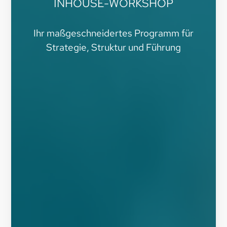
INHOUSE-WORKSHOP
Ihr maßgeschneidertes Programm für
Strategie, Struktur und Führung