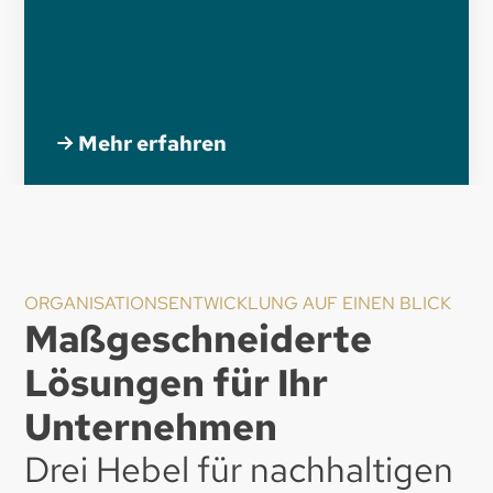
Mehr erfahren
ORGANISATIONSENTWICKLUNG AUF EINEN BLICK
Maßgeschneiderte
Lösungen für Ihr
Unternehmen
Drei Hebel für nachhaltigen