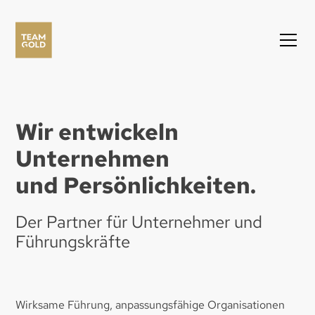
Wir entwickeln
Unternehmen
und Persönlichkeiten.
Der Partner für Unternehmer und
Führungskräfte
Wirksame Führung, anpassungsfähige Organisationen