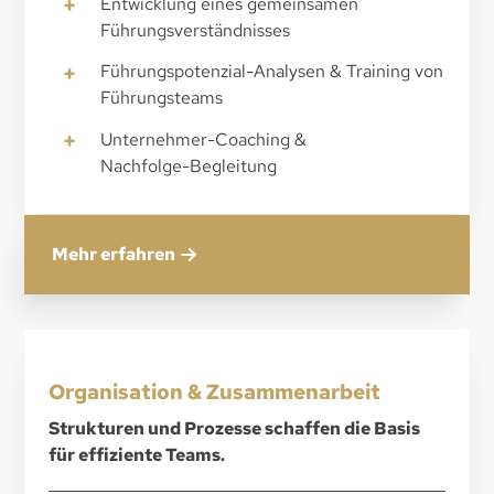
+
Entwicklung eines gemeinsamen
Führungsverständnisses
+
Führungspotenzial-Analysen & Training von
Führungsteams
+
Unternehmer-Coaching &
Nachfolge-Begleitung
Mehr erfahren
Organisation & Zusammenarbeit
Strukturen und Prozesse schaffen die Basis
für effiziente Teams.