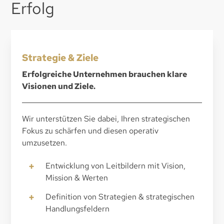
Erfolg
Strategie & Ziele
Erfolgreiche Unternehmen brauchen klare
Visionen und Ziele.
Wir unterstützen Sie dabei, Ihren strategischen
Fokus zu schärfen und diesen operativ
umzusetzen.
+
Entwicklung von Leitbildern mit Vision,
Mission & Werten
+
Definition von Strategien & strategischen
Handlungsfeldern