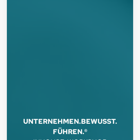
UNTERNEHMEN.BEWUSST.
FÜHREN.®