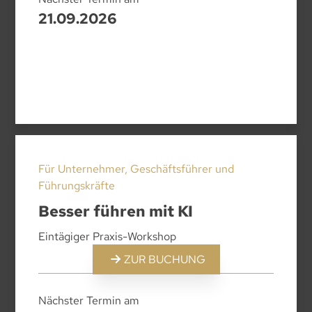
21.09.2026
Für Unternehmer, Geschäftsführer und
Führungskräfte
Besser führen mit KI
Eintägiger Praxis-Workshop
ZUR BUCHUNG
Nächster Termin am