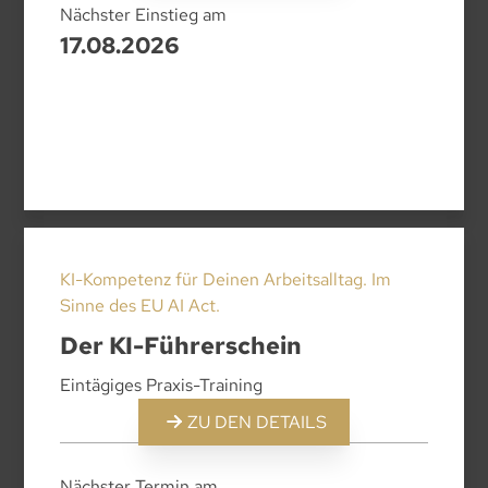
Nächster Einstieg am
17.08.2026
KI-Kompetenz für Deinen Arbeitsalltag. Im
Sinne des EU AI Act.
Der KI-Führerschein
Eintägiges Praxis-Training
ZU DEN DETAILS
Nächster Termin am