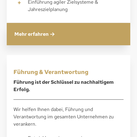
+
Einführung agiler Zielsysteme &
Jahreszielplanung
Mehr erfahren
Führung & Verantwortung
Führung ist der Schlüssel zu nachhaltigem
Erfolg.
Wir helfen Ihnen dabei, Führung und
Verantwortung im gesamten Unternehmen zu
verankern.