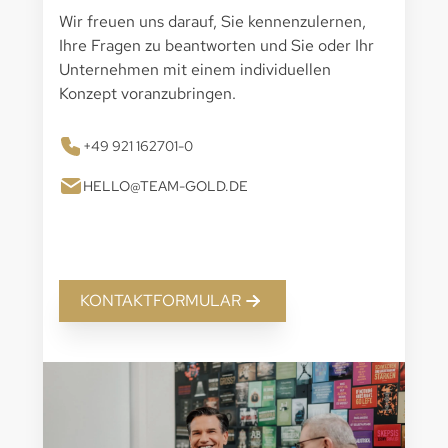
Wir freuen uns darauf, Sie kennenzulernen,
Ihre Fragen zu beantworten und Sie oder Ihr
Unternehmen mit einem individuellen
Konzept voranzubringen.
+49 921 162701-0
HELLO@TEAM-GOLD.DE
KONTAKTFORMULAR