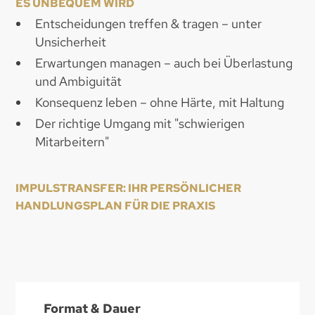
ES UNBEQUEM WIRD
Entscheidungen treffen & tragen – unter
Unsicherheit
Erwartungen managen – auch bei Überlastung
und Ambiguität
Konsequenz leben – ohne Härte, mit Haltung
Der richtige Umgang mit "schwierigen
Mitarbeitern"
IMPULSTRANSFER: IHR PERSÖNLICHER
HANDLUNGSPLAN FÜR DIE PRAXIS
Format & Dauer