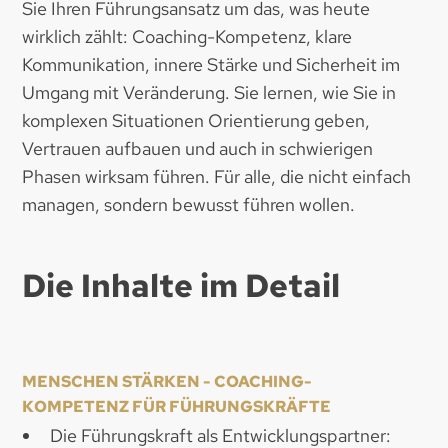
Sie Ihren Führungsansatz um das, was heute
wirklich zählt: Coaching-Kompetenz, klare
Kommunikation, innere Stärke und Sicherheit im
Umgang mit Veränderung. Sie lernen, wie Sie in
komplexen Situationen Orientierung geben,
Vertrauen aufbauen und auch in schwierigen
Phasen wirksam führen. Für alle, die nicht einfach
managen, sondern bewusst führen wollen.
Die Inhalte im Detail
MENSCHEN STÄRKEN - COACHING-
KOMPETENZ FÜR FÜHRUNGSKRÄFTE
Die Führungskraft als Entwicklungspartner: