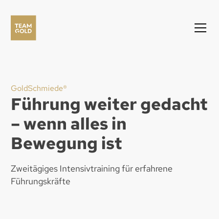
GoldSchmiede®
Führung weiter gedacht
– wenn alles in
Bewegung ist
Zweitägiges Intensivtraining für erfahrene
Führungskräfte