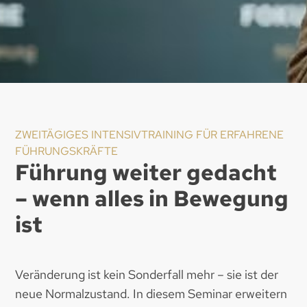
ZWEITÄGIGES INTENSIVTRAINING FÜR ERFAHRENE
FÜHRUNGSKRÄFTE
Führung weiter gedacht
– wenn alles in Bewegung
ist
Veränderung ist kein Sonderfall mehr – sie ist der
neue Normalzustand. In diesem Seminar erweitern