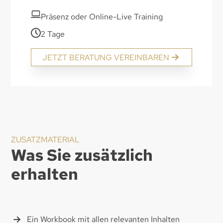
Präsenz oder Online-Live Training
2 Tage
JETZT BERATUNG VEREINBAREN
ZUSATZMATERIAL
Was Sie zusätzlich
erhalten
Ein Workbook mit allen relevanten Inhalten