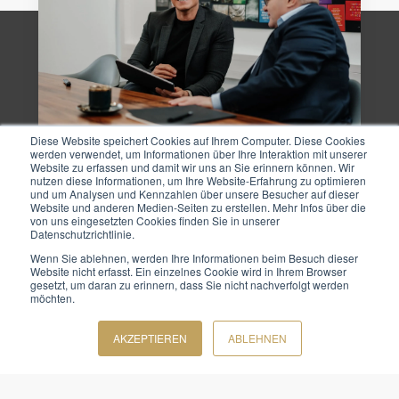
Diese Website speichert Cookies auf Ihrem Computer. Diese Cookies
werden verwendet, um Informationen über Ihre Interaktion mit unserer
Website zu erfassen und damit wir uns an Sie erinnern können. Wir
nutzen diese Informationen, um Ihre Website-Erfahrung zu optimieren
und um Analysen und Kennzahlen über unsere Besucher auf dieser
Website und anderen Medien-Seiten zu erstellen. Mehr Infos über die
von uns eingesetzten Cookies finden Sie in unserer
Datenschutzrichtlinie.
Wenn Sie ablehnen, werden Ihre Informationen beim Besuch dieser
Website nicht erfasst. Ein einzelnes Cookie wird in Ihrem Browser
gesetzt, um daran zu erinnern, dass Sie nicht nachverfolgt werden
möchten.
AKZEPTIEREN
ABLEHNEN
Kontakt
HELLO@TEAM-GOLD.DE