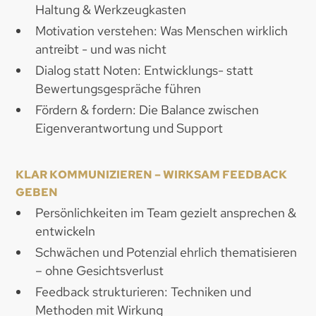
Haltung & Werkzeugkasten
Motivation verstehen: Was Menschen wirklich
antreibt - und was nicht
Dialog statt Noten: Entwicklungs- statt
Bewertungsgespräche führen
Fördern & fordern: Die Balance zwischen
Eigenverantwortung und Support
KLAR KOMMUNIZIEREN – WIRKSAM FEEDBACK
GEBEN
Persönlichkeiten im Team gezielt ansprechen &
entwickeln
Schwächen und Potenzial ehrlich thematisieren
– ohne Gesichtsverlust
Feedback strukturieren: Techniken und
Methoden mit Wirkung