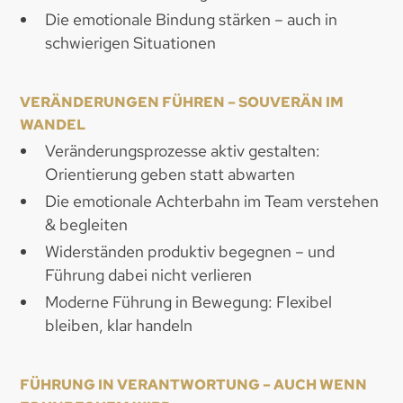
Die emotionale Bindung stärken – auch in
schwierigen Situationen
VERÄNDERUNGEN FÜHREN – SOUVERÄN IM
WANDEL
Veränderungsprozesse aktiv gestalten:
Orientierung geben statt abwarten
Die emotionale Achterbahn im Team verstehen
& begleiten
Widerständen produktiv begegnen – und
Führung dabei nicht verlieren
Moderne Führung in Bewegung: Flexibel
bleiben, klar handeln
FÜHRUNG IN VERANTWORTUNG – AUCH WENN