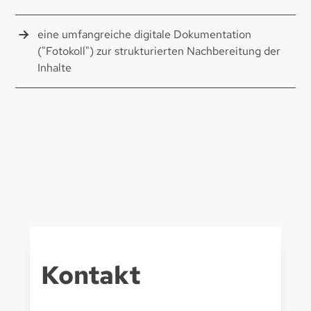
eine umfangreiche digitale Dokumentation
("Fotokoll") zur strukturierten Nachbereitung der
Inhalte
Kontakt