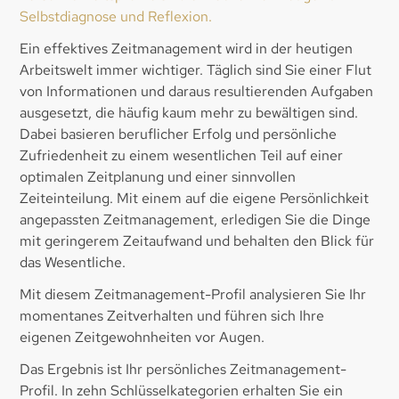
Selbstdiagnose und Reflexion.
Ein effektives Zeitmanagement wird in der heutigen
Arbeitswelt immer wichtiger. Täglich sind Sie einer Flut
von Informationen und daraus resultierenden Aufgaben
ausgesetzt, die häufig kaum mehr zu bewältigen sind.
Dabei basieren beruflicher Erfolg und persönliche
Zufriedenheit zu einem wesentlichen Teil auf einer
optimalen Zeitplanung und einer sinnvollen
Zeiteinteilung. Mit einem auf die eigene Persönlichkeit
angepassten Zeitmanagement, erledigen Sie die Dinge
mit geringerem Zeitaufwand und behalten den Blick für
das Wesentliche.
Mit diesem Zeitmanagement-Profil analysieren Sie Ihr
momentanes Zeitverhalten und führen sich Ihre
eigenen Zeitgewohnheiten vor Augen.
Das Ergebnis ist Ihr persönliches Zeitmanagement-
Profil. In zehn Schlüsselkategorien erhalten Sie ein