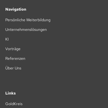
Navigation
Persönliche Weiterbildung
Unternehmenslösungen
KI
Vorträge
Referenzen
Über Uns
Links
GoldKreis