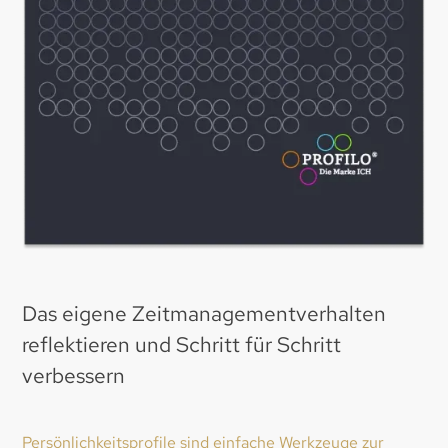
Das eigene Zeitmanagementverhalten
reflektieren und Schritt für Schritt
verbessern
Persönlichkeitsprofile sind einfache Werkzeuge zur