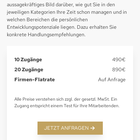
aussagekräftiges Bild darüber, wie gut Sie in den
jeweiligen Kategorien Ihre Zeit schon managen und in
welchen Bereichen die persönlichen
Entwicklungspotenziale liegen. Dazu erhalten Sie
konkrete Handlungsempfehlungen.
10 Zugänge
490€
20 Zugänge
890€
Firmen-Flatrate
Auf Anfrage
Alle Preise verstehen sich zzgl. der gesetzl. MwSt. Ein
Zugang entspricht einem Test für Ihre Mitarbeitenden.
JETZT ANFRAGEN