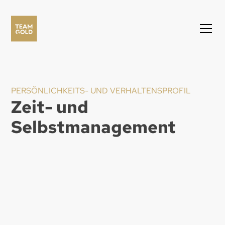
PERSÖNLICHKEITS- UND VERHALTENSPROFIL
Zeit- und
Selbstmanagement