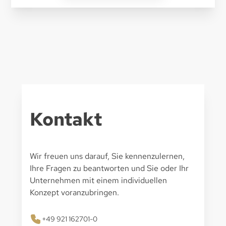
Kontakt
Wir freuen uns darauf, Sie kennenzulernen,
Ihre Fragen zu beantworten und Sie oder Ihr
Unternehmen mit einem individuellen
Konzept voranzubringen.
+49 921 162701-0