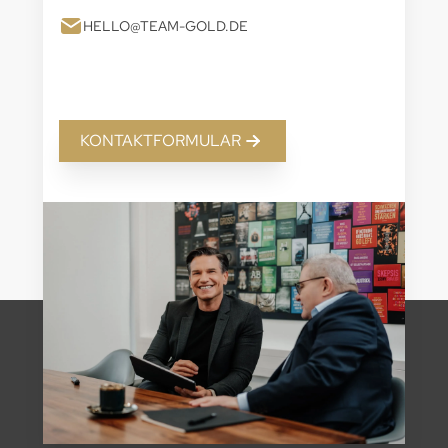
HELLO@TEAM-GOLD.DE
KONTAKTFORMULAR