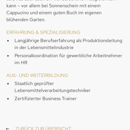
kann – vor allem bei Sonnenschein mit einem
Cappucino und einem guten Buch im eigenen
blühenden Garten.
ERFAHRUNG & SPEZIALISIERUNG
Langjährige Berufserfahrung als Produktionsleitung
in der Lebensmittelindustrie
Personalkoordination für gewerbliche Arbeitnehmer
im HR
AUS- UND WEITERBILDUNG
Staatlich geprüfter
Lebensmittelverarbeitungstechniker
Zertifizierter Business Trainer
ZURÜCK ZUR ÜBERSICHT