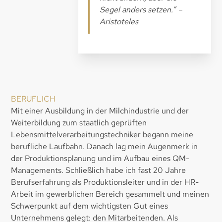
Segel anders setzen.” –
Aristoteles
BERUFLICH
Mit einer Ausbildung in der Milchindustrie und der
Weiterbildung zum staatlich geprüften
Lebensmittelverarbeitungstechniker begann meine
berufliche Laufbahn. Danach lag mein Augenmerk in
der Produktionsplanung und im Aufbau eines QM-
Managements. Schließlich habe ich fast 20 Jahre
Berufserfahrung als Produktionsleiter und in der HR-
Arbeit im gewerblichen Bereich gesammelt und meinen
Schwerpunkt auf dem wichtigsten Gut eines
Unternehmens gelegt: den Mitarbeitenden. Als