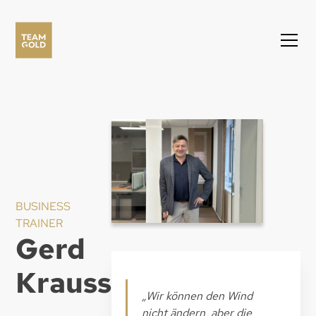
BUSINESS
TRAINER
Gerd
Krauss
„Wir können den Wind
nicht ändern, aber die