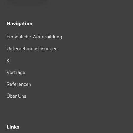
Navigation
Persönliche Weiterbildung
Unternehmenslösungen
KI
Vorträge
Referenzen
Über Uns
Links