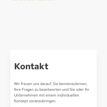
Kontakt
Wir freuen uns darauf, Sie kennenzulernen,
Ihre Fragen zu beantworten und Sie oder Ihr
Unternehmen mit einem individuellen
Konzept voranzubringen.