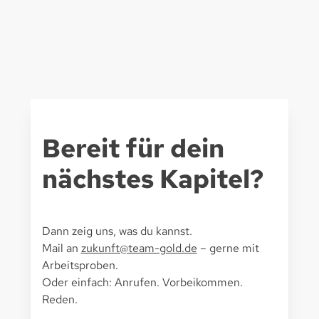
Bereit für dein
nächstes Kapitel?
Dann zeig uns, was du kannst.
Mail an
zukunft@team-gold.de
– gerne mit
Arbeitsproben.
Oder einfach: Anrufen. Vorbeikommen.
Reden.