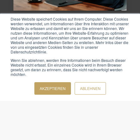
Diese Website speichert Cookies auf Ihrem Computer. Diese Cookies
werden verwendet, um Informationen über Ihre Interaktion mit unserer
Website zu erfassen und damit wir uns an Sie erinnern können. Wir
nutzen diese Informationen, um Ihre Website-Erfahrung zu optimieren
und um Analysen und Kennzahlen über unsere Besucher auf dieser
Website und anderen Medien-Seiten zu erstellen. Mehr Infos über die
von uns eingesetzten Cookies finden Sie in unserer
Datenschutzrichtlinie.
Wenn Sie ablehnen, werden Ihre Informationen beim Besuch dieser
Website nicht erfasst. Ein einzelnes Cookie wird in Ihrem Browser
gesetzt, um daran zu erinnern, dass Sie nicht nachverfolgt werden
möchten.
Kontakt
AKZEPTIEREN
ABLEHNEN
HELLO@TEAM-GOLD.DE
+49 921 162701-0
KONTAKT