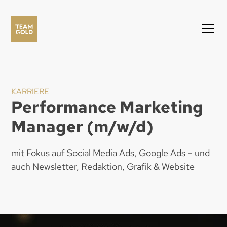
KARRIERE
Performance Marketing
Manager (m/w/d)
mit Fokus auf Social Media Ads, Google Ads – und
auch Newsletter, Redaktion, Grafik & Website