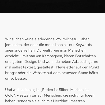
Wir suchen keine eierlegende Wollmilchsau – aber
jemanden, der oder die mehr kann als nur Keywords
aneinanderreihen. Du weißt, wie man Menschen
erreicht – mit starken Kampagnen, klaren Botschaften
und gutem Design. Und wenn du neben Ads auch gerne
mal selbst textest, gestaltest, Newsletter auf den Punkt
bringst oder die Website auf dem neuesten Stand hältst:
umso besser.​
Und weil bei uns gilt: „Reden ist Silber. Machen ist
Gold“. – setzen wir auf Menschen, die nicht nur Ideen
haben, sondern sie auch mit Herzblut umsetzen.​