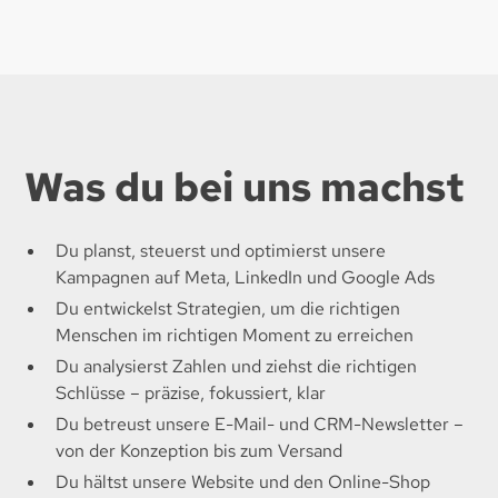
Was du bei uns machst
Du planst, steuerst und optimierst unsere
Kampagnen auf Meta, LinkedIn und Google Ads​
Du entwickelst Strategien, um die richtigen
Menschen im richtigen Moment zu erreichen​
Du analysierst Zahlen und ziehst die richtigen
Schlüsse – präzise, fokussiert, klar​
Du betreust unsere E-Mail- und CRM-Newsletter –
von der Konzeption bis zum Versand​
Du hältst unsere Website und den Online-Shop