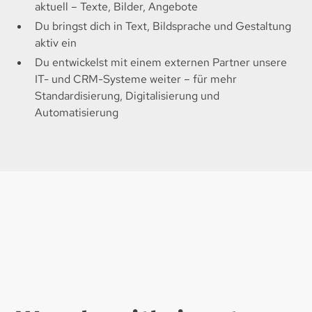
aktuell – Texte, Bilder, Angebote​
Du bringst dich in Text, Bildsprache und Gestaltung
aktiv ein​
Du entwickelst mit einem externen Partner unsere
IT- und CRM-Systeme weiter – für mehr
Standardisierung, Digitalisierung und
Automatisierung