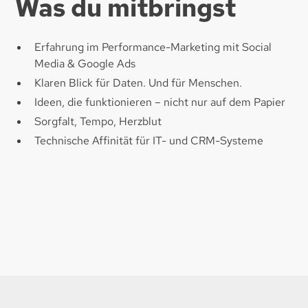
Was du mitbringst
Erfahrung im Performance-Marketing mit Social
Media & Google Ads​
Klaren Blick für Daten. Und für Menschen.​
Ideen, die funktionieren – nicht nur auf dem Papier​
Sorgfalt, Tempo, Herzblut​
Technische Affinität für IT- und CRM-Systeme