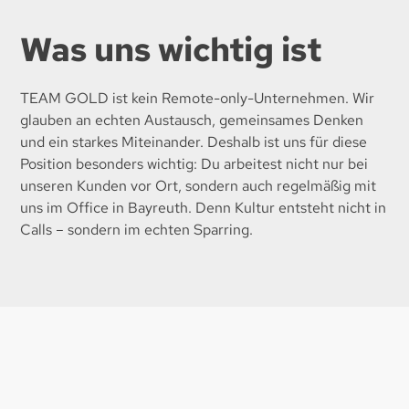
Was uns wichtig ist
TEAM GOLD ist kein Remote-only-Unternehmen. Wir
glauben an echten Austausch, gemeinsames Denken
und ein starkes Miteinander. Deshalb ist uns für diese
Position besonders wichtig: Du arbeitest nicht nur bei
unseren Kunden vor Ort, sondern auch regelmäßig mit
uns im Office in Bayreuth. Denn Kultur entsteht nicht in
Calls – sondern im echten Sparring.