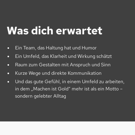
Was dich erwartet
Ein Team, das Haltung hat und Humor​
Ein Umfeld, das Klarheit und Wirkung schätzt​
Raum zum Gestalten mit Anspruch und Sinn​
Kurze Wege und direkte Kommunikation​
Und das gute Gefühl, in einem Umfeld zu arbeiten,
in dem „Machen ist Gold“ mehr ist als ein Motto –
sondern gelebter Alltag