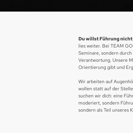
Du willst Führung nicht
lies weiter. Bei TEAM GO
Seminare, sondern durch 
Verantwortung. Unsere Ma
Orientierung gibt und Erg
Wir arbeiten auf Augenhö
wollen statt auf der Stel
suchen wir dich: eine Füh
moderiert, sondern Führung
sondern als Teil unseres 