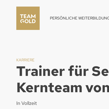
PERSÖNLICHE WEITERBILDUN
KARRIERE
Trainer für S
Kernteam vo
In Vollzeit