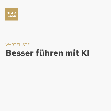
WARTELISTE
Besser führen mit KI