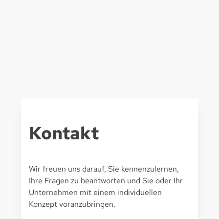
Kontakt
Wir freuen uns darauf, Sie kennenzulernen,
Ihre Fragen zu beantworten und Sie oder Ihr
Unternehmen mit einem individuellen
Konzept voranzubringen.