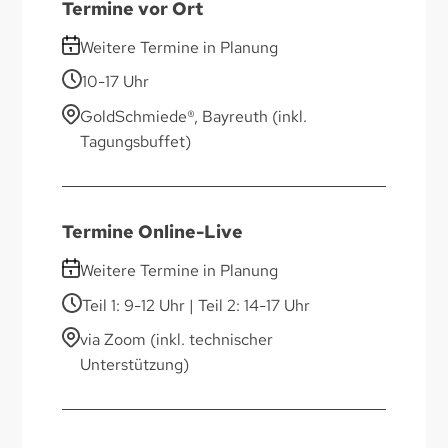
Termine vor Ort
Weitere Termine in Planung
10-17 Uhr
GoldSchmiede®, Bayreuth (inkl.
Tagungsbuffet)
Termine Online-Live
Weitere Termine in Planung
Teil 1: 9-12 Uhr | Teil 2: 14-17 Uhr
via Zoom (inkl. technischer
Unterstützung)