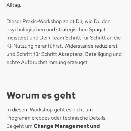
Alltag.
Dieser Praxis-Workshop zeigt Dir, wie Du den
psychologischen und strategischen Spagat
meisterst und Dein Team Schritt für Schritt an die
KI-Nutzung heranführst, Widerstände reduzierst
und Schritt für Schritt Akzeptanz, Beteiligung und
echte Aufbruchstimmung erzeugst.
Worum es geht
In diesem Workshop geht es nicht um
Programmiercodes oder technische Details.
Es geht um
Change Management und