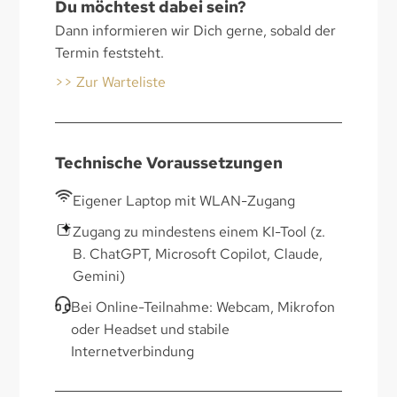
Du möchtest dabei sein?
Dann informieren wir Dich gerne, sobald der
Termin feststeht.
>> Zur Warteliste
Technische Voraussetzungen
Eigener Laptop mit WLAN-Zugang
Zugang zu mindestens einem KI-Tool (z.
B. ChatGPT, Microsoft Copilot, Claude,
Gemini)
Bei Online-Teilnahme: Webcam, Mikrofon
oder Headset und stabile
Internetverbindung