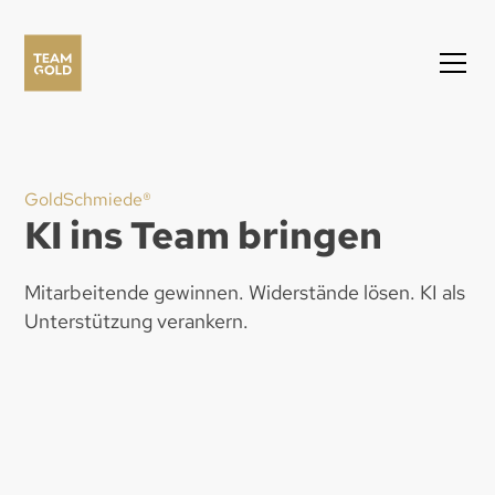
GoldSchmiede®
KI ins Team bringen
Mitarbeitende gewinnen. Widerstände lösen. KI als
Unterstützung verankern.