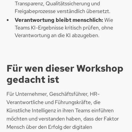
Transparenz, Qualitätssicherung und
Freigabeprozesse verständlich übersetzt.
Verantwortung bleibt menschlich:
Wie
Teams KI-Ergebnisse kritisch prüfen, ohne
Verantwortung an die KI abzugeben.
Für wen dieser Workshop
gedacht ist
Für Unternehmer, Geschäftsführer, HR-
Verantwortliche und Führungskräfte, die
Künstliche Intelligenz in ihren Teams einführen
möchten und verstanden haben, dass der Faktor
Mensch über den Erfolg der digitalen