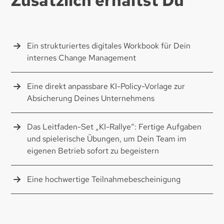
Zusätzlich erhältst Du
Ein strukturiertes digitales Workbook für Dein
internes Change Management
Eine direkt anpassbare KI-Policy-Vorlage zur
Absicherung Deines Unternehmens
Das Leitfaden-Set „KI-Rallye“: Fertige Aufgaben
und spielerische Übungen, um Dein Team im
eigenen Betrieb sofort zu begeistern
Eine hochwertige Teilnahmebescheinigung