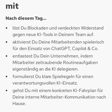
mit
Nach diesem Tag…
löst Du Blockaden und verdeckten Widerstand
gegen neue KI-Tools in Deinem Team auf.
aktivierst Du Deine Mitarbeitenden spielerisch
für den Einsatz von ChatGPT, Copilot & Co.
entlastest Du Dein Unternehmen, indem
Mitarbeiter zeitraubende Routineaufgaben
eigenständig an die KI delegieren.
formulierst Du klare Spielregeln für einen
verantwortungsvollen KI-Einsatz.
gehst Du mit einem konkreten KI-Fahrplan für
Deine interne Mitarbeiter-Kommunikation nach
Hause.