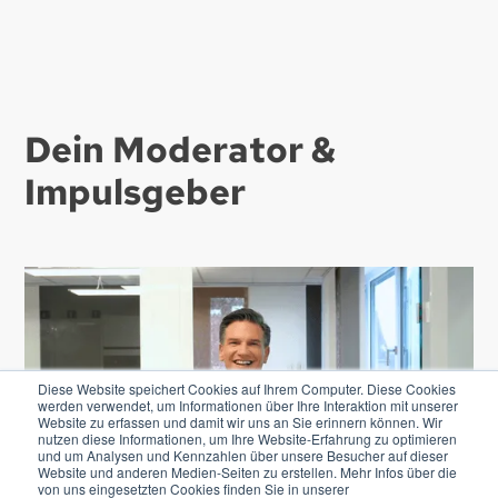
Dein
Moderator &
Impulsgeber
Diese Website speichert Cookies auf Ihrem Computer. Diese Cookies
werden verwendet, um Informationen über Ihre Interaktion mit unserer
Website zu erfassen und damit wir uns an Sie erinnern können. Wir
nutzen diese Informationen, um Ihre Website-Erfahrung zu optimieren
und um Analysen und Kennzahlen über unsere Besucher auf dieser
Website und anderen Medien-Seiten zu erstellen. Mehr Infos über die
von uns eingesetzten Cookies finden Sie in unserer