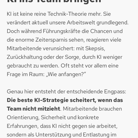
KI ist keine reine Technik-Theorie mehr. Sie
verändert aktuell unsere Arbeitswelt grundlegend.
Doch während Führungskräfte die Chancen und
die enorme Zeitersparnis sehen, reagieren viele
Mitarbeitende verunsichert: mit Skepsis,
Zurückhaltung oder der Sorge, durch KI weniger
gebraucht zu werden. Oft steht vor allem eine
Frage im Raum: „Wie anfangen?“
Genau hier entsteht der entscheidende Engpass:
Die beste KI-Strategie scheitert, wenn das
Team nicht mitzieht
. Mitarbeitende brauchen
Orientierung, Sicherheit und konkrete
Erfahrungen, dass KI nicht gegen sie arbeitet,
sondern als Unterstützung und Entlastung im