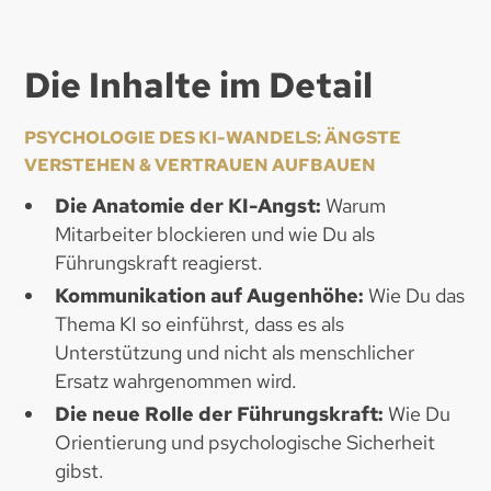
Die Inhalte im Detail
PSYCHOLOGIE DES KI-WANDELS: ÄNGSTE
VERSTEHEN & VERTRAUEN AUFBAUEN
Die Anatomie der KI-Angst:
Warum
Mitarbeiter blockieren und wie Du als
Führungskraft reagierst.
Kommunikation auf Augenhöhe:
Wie Du das
Thema KI so einführst, dass es als
Unterstützung und nicht als menschlicher
Ersatz wahrgenommen wird.
Die neue Rolle der Führungskraft:
Wie Du
Orientierung und psychologische Sicherheit
gibst.