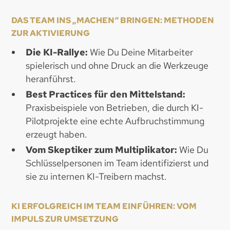
DAS TEAM INS „MACHEN“ BRINGEN: METHODEN
ZUR AKTIVIERUNG
Die KI-Rallye:
Wie Du Deine Mitarbeiter
spielerisch und ohne Druck an die Werkzeuge
heranführst.
Best Practices für den Mittelstand:
Praxisbeispiele von Betrieben, die durch KI-
Pilotprojekte eine echte Aufbruchstimmung
erzeugt haben.
Vom Skeptiker zum Multiplikator:
Wie Du
Schlüsselpersonen im Team identifizierst und
sie zu internen KI-Treibern machst.
KI ERFOLGREICH IM TEAM EINFÜHREN: VOM
IMPULS ZUR UMSETZUNG