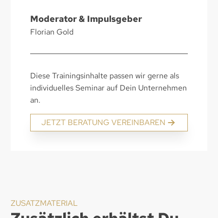
Moderator & Impulsgeber
Florian Gold
Diese Trainingsinhalte passen wir gerne als
individuelles Seminar auf Dein Unternehmen
an.
JETZT BERATUNG VEREINBAREN
ZUSATZMATERIAL