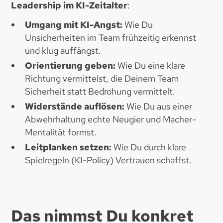
Leadership im KI-Zeitalter
:
Umgang mit KI-Angst:
Wie Du
Unsicherheiten im Team frühzeitig erkennst
und klug auffängst.
Orientierung geben:
Wie Du eine klare
Richtung vermittelst, die Deinem Team
Sicherheit statt Bedrohung vermittelt.
Widerstände auflösen:
Wie Du aus einer
Abwehrhaltung echte Neugier und Macher-
Mentalität formst.
Leitplanken setzen:
Wie Du durch klare
Spielregeln (KI-Policy) Vertrauen schaffst.
Das nimmst Du konkret