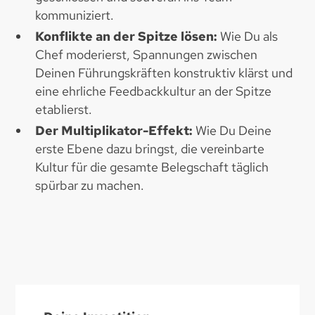
kommuniziert.
Konflikte an der Spitze lösen:
Wie Du als
Chef moderierst, Spannungen zwischen
Deinen Führungskräften konstruktiv klärst und
eine ehrliche Feedbackkultur an der Spitze
etablierst.
Der Multiplikator-Effekt:
Wie Du Deine
erste Ebene dazu bringst, die vereinbarte
Kultur für die gesamte Belegschaft täglich
spürbar zu machen.