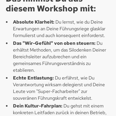
diesem Workshop mit:
Absolute Klarheit:
Du lernst, wie du Deine
Erwartungen an Deine Führungsriege glasklar
formulierst und auch konsequent einforderst.
Das "Wir-Gefühl" von oben steuern:
Du
erhältst Methoden, um das Silodenken Deiner
Bereichsleiter aufzubrechen und ein
gemeinsames Führungsverständnis zu
etablieren.
Echte Entlastung:
Du erfährst, wie Du
Verantwortung wirksam delegierst und Deine
Leute vom "Super-Facharbeiter" zur
souveränen Führungskraft entwickelst.
Dein Kultur-Fahrplan:
Du gehst mit einem
konkreten Leitfaden zurück in deinen Betrieb,