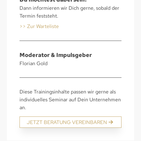
Dann informieren wir Dich gerne, sobald der
Termin feststeht.
>> Zur Warteliste
Moderator & Impulsgeber
Florian Gold
Diese Trainingsinhalte passen wir gerne als
individuelles Seminar auf Dein Unternehmen
an.
JETZT BERATUNG VEREINBAREN