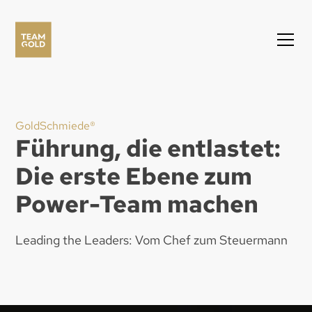
GoldSchmiede®
Führung, die entlastet:
Die erste Ebene zum
Power-Team machen
Leading the Leaders: Vom Chef zum Steuermann