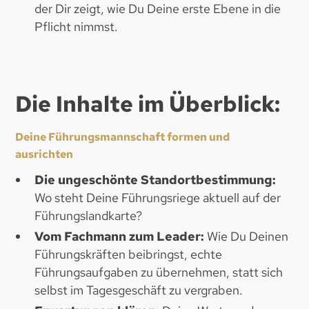
der Dir zeigt, wie Du Deine erste Ebene in die
Pflicht nimmst.
Die Inhalte im Überblick:
Deine Führungsmannschaft formen und
ausrichten
Die ungeschönte Standortbestimmung:
Wo steht Deine Führungsriege aktuell auf der
Führungslandkarte?
Vom Fachmann zum Leader:
Wie Du Deinen
Führungskräften beibringst, echte
Führungsaufgaben zu übernehmen, statt sich
selbst im Tagesgeschäft zu vergraben.