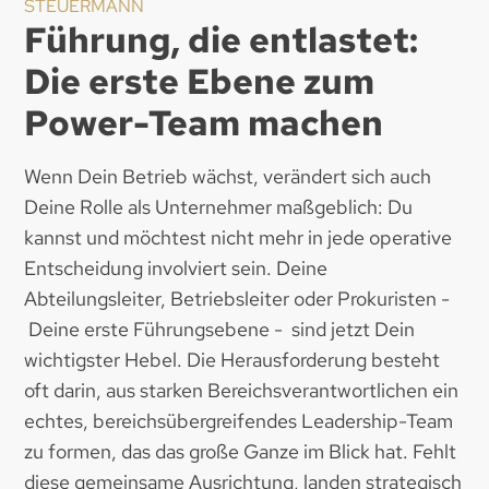
STEUERMANN
Führung, die entlastet:
Die erste Ebene zum
Power-Team machen
Wenn Dein Betrieb wächst, verändert sich auch
Deine Rolle als Unternehmer maßgeblich: Du
kannst und möchtest nicht mehr in jede operative
Entscheidung involviert sein. Deine
Abteilungsleiter, Betriebsleiter oder Prokuristen -
Deine erste Führungsebene - sind jetzt Dein
wichtigster Hebel. Die Herausforderung besteht
oft darin, aus starken Bereichsverantwortlichen ein
echtes, bereichsübergreifendes Leadership-Team
zu formen, das das große Ganze im Blick hat. Fehlt
diese gemeinsame Ausrichtung, landen strategisch