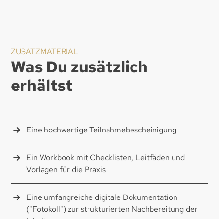
ZUSATZMATERIAL
Was Du zusätzlich
erhältst
Eine hochwertige Teilnahmebescheinigung
Ein Workbook mit Checklisten, Leitfäden und
Vorlagen für die Praxis
Eine umfangreiche digitale Dokumentation
("Fotokoll") zur strukturierten Nachbereitung der