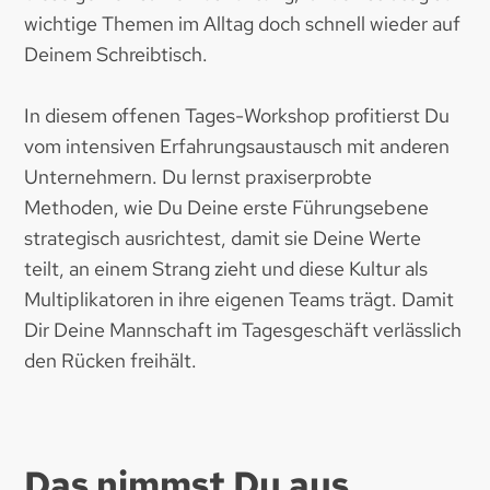
wichtige Themen im Alltag doch schnell wieder auf
Deinem Schreibtisch.
In diesem offenen Tages-Workshop profitierst Du
vom intensiven Erfahrungsaustausch mit anderen
Unternehmern. Du lernst praxiserprobte
Methoden, wie Du Deine erste Führungsebene
strategisch ausrichtest, damit sie Deine Werte
teilt, an einem Strang zieht und diese Kultur als
Multiplikatoren in ihre eigenen Teams trägt. Damit
Dir Deine Mannschaft im Tagesgeschäft verlässlich
den Rücken freihält.
Das nimmst Du aus