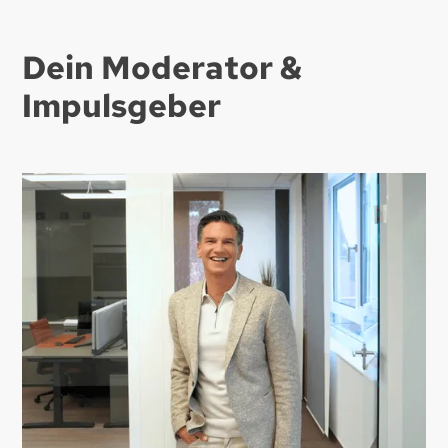
Dein Moderator &
Impulsgeber