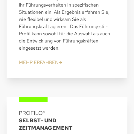
Ihr Führungsverhalten in spezifischen
Situationen ein. Als Ergebnis erfahren Sie,
wie flexibel und wirksam Sie als
Führungskraft agieren. Das Führungsstil-
Profil kann sowohl für die Auswahl als auch
die Entwicklung von Führungskräften
eingesetzt werden.
MEHR ERFAHREN
PROFILO®
SELBST- UND
ZEITMANAGEMENT