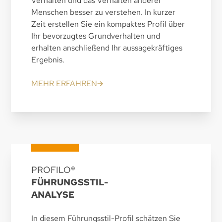
Verhalten und das Verhalten anderer
Menschen besser zu verstehen. In kurzer
Zeit erstellen Sie ein kompaktes Profil über
Ihr bevorzugtes Grundverhalten und
erhalten anschließend Ihr aussagekräftiges
Ergebnis.
MEHR ERFAHREN
PROFILO®
FÜHRUNGSSTIL-
ANALYSE
In diesem Führungsstil-Profil schätzen Sie