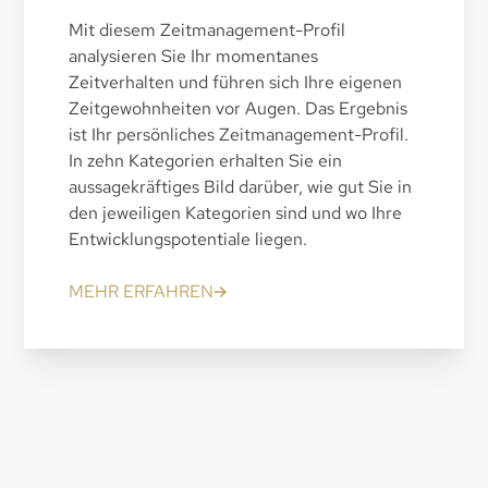
Mit diesem Zeitmanagement-Profil
analysieren Sie Ihr momentanes
Zeitverhalten und führen sich Ihre eigenen
Zeitgewohnheiten vor Augen. Das Ergebnis
ist Ihr persönliches Zeitmanagement-Profil.
In zehn Kategorien erhalten Sie ein
aussagekräftiges Bild darüber, wie gut Sie in
den jeweiligen Kategorien sind und wo Ihre
Entwicklungspotentiale liegen.
MEHR ERFAHREN