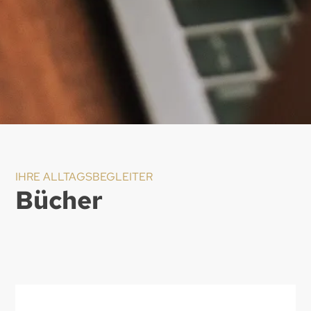
IHRE ALLTAGSBEGLEITER
Bücher