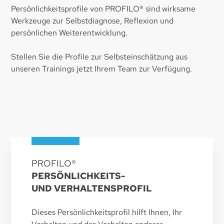
Persönlichkeitsprofile von PROFILO® sind wirksame
Werkzeuge zur Selbstdiagnose, Reflexion und
persönlichen Weiterentwicklung.
Stellen Sie die Profile zur Selbsteinschätzung aus
unseren Trainings jetzt Ihrem Team zur Verfügung.
PROFILO®
PERSÖNLICHKEITS-
UND VERHALTENSPROFIL
Dieses Persönlichkeitsprofil hilft Ihnen, Ihr