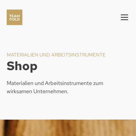
MATERIALIEN UND ARBEITSINSTRUMENTE
Shop
Materialien und Arbeitsinstrumente zum
wirksamen Unternehmen.