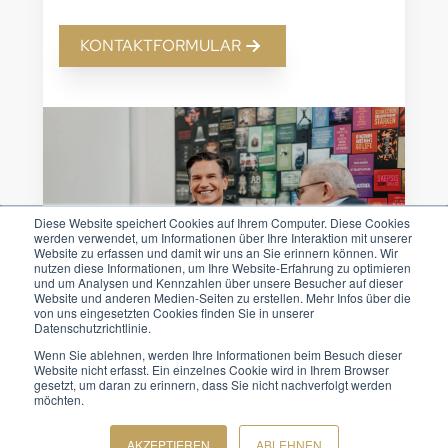
KONTAKTFORMULAR
Diese Website speichert Cookies auf Ihrem Computer. Diese Cookies
werden verwendet, um Informationen über Ihre Interaktion mit unserer
Website zu erfassen und damit wir uns an Sie erinnern können. Wir
nutzen diese Informationen, um Ihre Website-Erfahrung zu optimieren
und um Analysen und Kennzahlen über unsere Besucher auf dieser
Website und anderen Medien-Seiten zu erstellen. Mehr Infos über die
von uns eingesetzten Cookies finden Sie in unserer
Datenschutzrichtlinie.
Wenn Sie ablehnen, werden Ihre Informationen beim Besuch dieser
Website nicht erfasst. Ein einzelnes Cookie wird in Ihrem Browser
gesetzt, um daran zu erinnern, dass Sie nicht nachverfolgt werden
möchten.
AKZEPTIEREN
ABLEHNEN