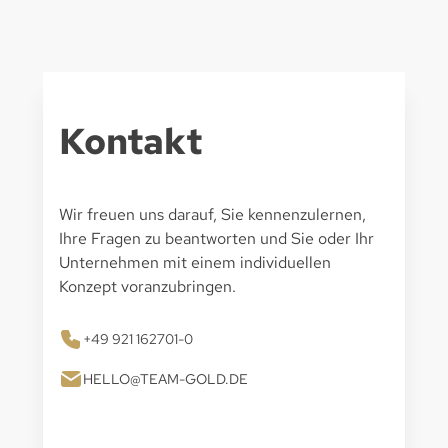
Kontakt
Wir freuen uns darauf, Sie kennenzulernen,
Ihre Fragen zu beantworten und Sie oder Ihr
Unternehmen mit einem individuellen
Konzept voranzubringen.
+49 921 162701-0
HELLO@TEAM-GOLD.DE