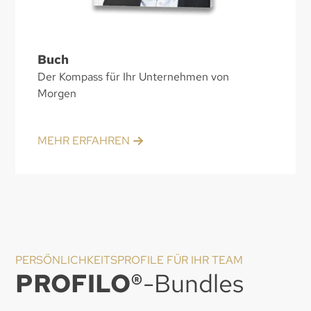
Buch
Der Kompass für Ihr Unternehmen von
Morgen
MEHR ERFAHREN
PERSÖNLICHKEITSPROFILE FÜR IHR TEAM
PROFILO®
-Bundles