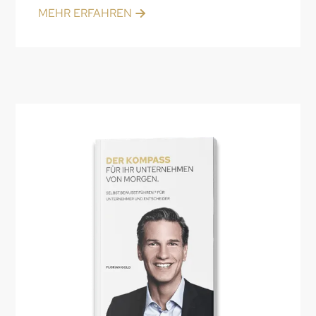
MEHR ERFAHREN