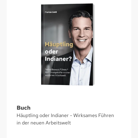
Buch
Häuptling oder Indianer - Wirksames Führen
in der neuen Arbeitswelt